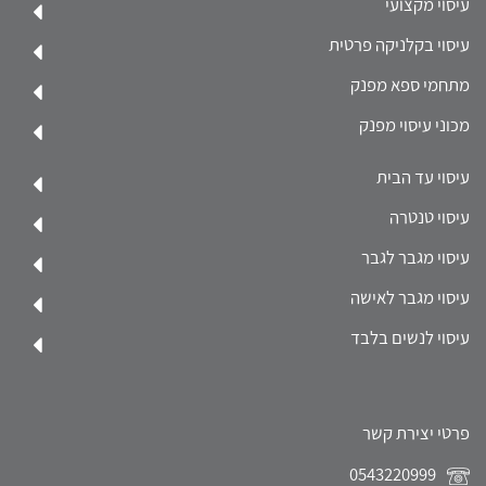
עיסוי מקצועי
עיסוי בקלניקה פרטית
מתחמי ספא מפנק
מכוני עיסוי מפנק
עיסוי עד הבית
עיסוי טנטרה
עיסוי מגבר לגבר
עיסוי מגבר לאישה
עיסוי לנשים בלבד
פרטי יצירת קשר
0543220999