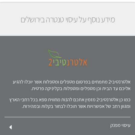
מידע נוסף על עיסוי טנטרה בירושלים
אלטרנטיבי2 מתמחים בפרסום מטפלים ומטפלות אשר יוכלו להגיע
אליכם עד הבית וכן מטפלים ומטפלות בקליניקה פרטית.
כמו כן אלטרנטיבי2 מזמין אתכם להנות מחווית ספא בכל רחבי הארץ
ומגוון רחב של אפשרויות אשר תוכלו לבחור בקלות ובמהירות.
עיסוי מפנק