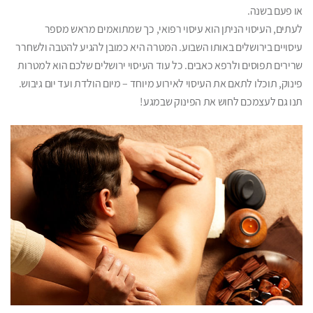
או פעם בשנה.
לעתים, העיסוי הניתן הוא עיסוי רפואי, כך שמתואמים מראש מספר
עיסויים בירושלים באותו השבוע. המטרה היא כמובן להגיע להטבה ולשחרר
שרירים תפוסים ולרפא כאבים. כל עוד העיסוי ירושלים שלכם הוא למטרות
פינוק, תוכלו לתאם את העיסוי לאירוע מיוחד – מיום הולדת ועד יום גיבוש.
תנו גם לעצמכם לחוש את הפינוק שבמגע!