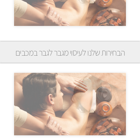
הבחירות שלנו לעיסוי מגבר לגבר במכבים