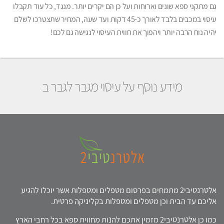
גם מתקני ספא שונים וארוחות ועל כן הם יקרים יותר. מנגד, כל עוד תקבלו
עיסוי במכבים בלבד לאורך כ-45 דקות ועד שעה, המחיר שתצטרכו לשלם
יהיה נוח הרבה יותר ויהפוך את חווית העיסוי לנגישה גם לכם!
מידע נוסף על עיסוי מגבר לגבר ב
אלטרנטיבי2 מתמחים בפרסום מטפלים ומטפלות אשר יוכלו להגיע
אליכם עד הבית וכן מטפלים ומטפלות בקליניקה פרטית.
כמו כן אלטרנטיבי2 מזמין אתכם להנות מחווית ספא בכל רחבי הארץ