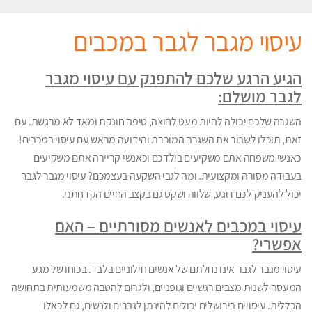
עיסוי מגבר לגבר במכבים
הגיע הרגע שלכם להתפנק עם עיסוי מגבר
לגבר מושלם:
השגרה שלכם יכולה להיות מעט לחוצה, טיפה חונקת ומאד לא מרגשת. עם
זאת, תוכלו לשבור את השגרה המוכרת והידועה מראש עם עיסוי במכבים!
כאנשי משפחה אתם משקיעים בילדכם וכאנשי קריירה אתם משקיעים
בעבודה מסורה ומקצועית. ומה לגבי השקעה בעצמכם? עיסוי מגבר לגבר
יכול להעניק לכם רוגע, שלווה ושקט גם בקצב החיים הקדחתני.
עיסוי במכבים לאנשים מסורתיים – האם
אפשרי?
עיסוי מגבר לגבר אינו נחלתם של אנשים חילוניים בלבד. בכוחו של מגע
המעסה לשנות מצבים רגשיים וגופניים, ולגרום להטבה משמעותית בתחושה
הכללית. עיסויים בירושלים יכולים להינתן לגברים ולנשים, גם לכאלו