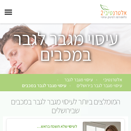
עיסוי מגבר לגבר
במכבים
אלטרנטיבי
עיסוי מגבר לגבר
›
›
עיסוי מגבר לגבר בירושלים
עיסוי מגבר לגבר במכבים
›
המומלצים ביותר לעיסוי מגבר לגבר במכבים
שבירושלים
לעיסוי שלא תשכח בראשון לציון