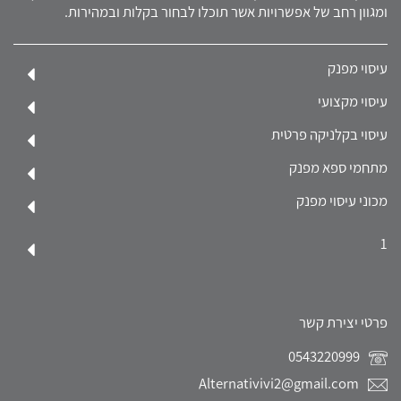
ומגוון רחב של אפשרויות אשר תוכלו לבחור בקלות ובמהירות.
עיסוי מפנק
עיסוי מקצועי
עיסוי בקלניקה פרטית
מתחמי ספא מפנק
מכוני עיסוי מפנק
1
פרטי יצירת קשר
0543220999
Alternativivi2@gmail.com