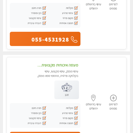
לפרטים
עיסוי בירושלים
מקלחת
חניה חינם
נוספים
ירושלים
עיסוי מרגיע
נקי ומסודר
מקום פרטי
עיסוי מקצועי
תמונה אמיתית
דוברת עיברית
055-4531928
מעסה איכותית מקצועית ומפנקת בירושלים .מומלץ!!
עיסוי מפנק, עיסוי מקצועי, עיסוי
בקלניקה פרטית, מתחמי ספא מפנק,
מכוני עיסוי מפנק, עיסוי טנטרה
זהב
לפרטים
עיסוי בירושלים
מקלחת
חניה חינם
נוספים
ירושלים
עיסוי מרגיע
נקי ומסודר
מקום פרטי
עיסוי מקצועי
תמונה אמיתית
דוברת עיברית