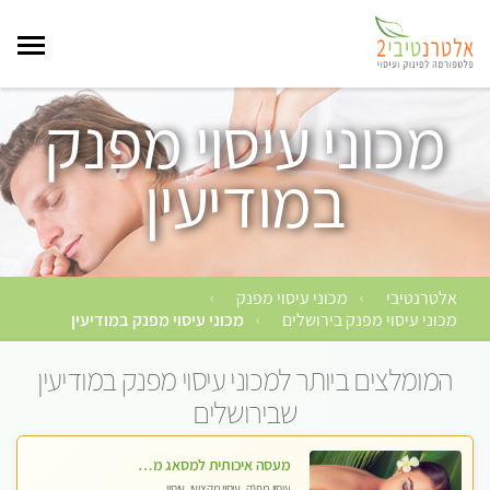
מכוני עיסוי מפנק
במודיעין
אלטרנטיבי
מכוני עיסוי מפנק
›
›
מכוני עיסוי מפנק בירושלים
מכוני עיסוי מפנק במודיעין
›
המומלצים ביותר למכוני עיסוי מפנק במודיעין
שבירושלים
מעסה איכותית למסאג מפנק ומקצועי ביותר
עיסוי מפנק, עיסוי מקצועי, עיסוי