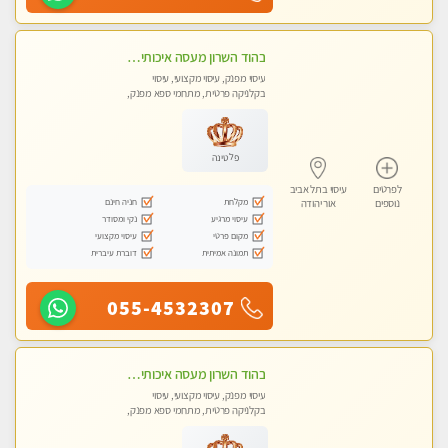
בהוד השרון מעסה איכותית מקצועית ומפנקת חדשה מעסה צעירה ואלופה לעיסוי מפנק מומלץ מאוד ....פרטי!!
עיסוי מפנק, עיסוי מקצועי, עיסוי
בקלניקה פרטית, מתחמי ספא מפנק,
עיסוי טנטרה
פלטינה
לפרטים
עיסוי בתל אביב
מקלחת
חניה חינם
נוספים
אור יהודה
עיסוי מרגיע
נקי ומסודר
מקום פרטי
עיסוי מקצועי
תמונה אמיתית
דוברת עיברית
055-4532307
בהוד השרון מעסה איכותית מקצועית ומפנקת מאוד
עיסוי מפנק, עיסוי מקצועי, עיסוי
בקלניקה פרטית, מתחמי ספא מפנק,
מכוני עיסוי מפנק, עיסוי טנטרה