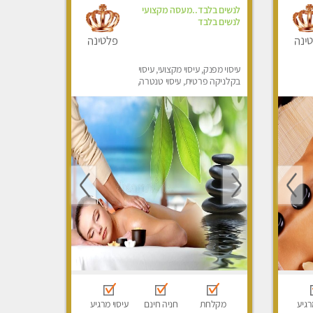
לנשים בלבד..מעסה מקצועי
לנשים בלבד
ינה
פלטינה
עיסוי מפנק, עיסוי מקצועי, עיסוי
בקלניקה פרטית, עיסוי טנטרה,
עיסוי מגבר לאישה, עיסוי לנשים
בלבד
רגיע
מקלחת
חניה חינם
עיסוי מרגיע