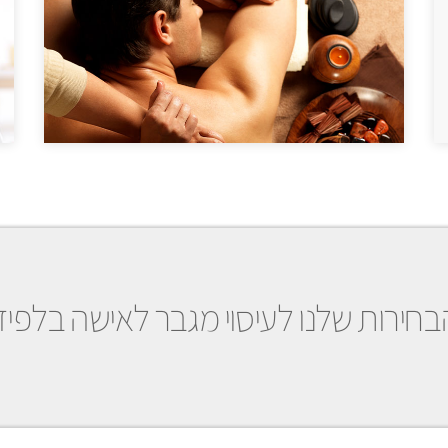
בחירות שלנו לעיסוי מגבר לאישה בלפיד