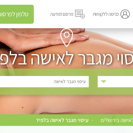
טלפון לפרסום מודעה
כניסה ללקוחות
פרסם מודעה
סוי מגבר לאישה בלפי
עיסוי מגבר לאישה
לאישה בירושלים
עיסוי מגבר לאישה בלפיד
›