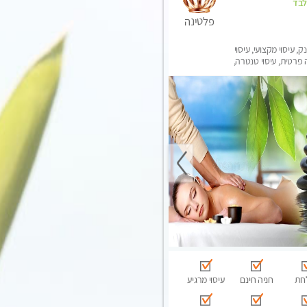
לבד
פלטינה
ק, עיסוי מקצועי, עיסוי
פרטית, עיסוי טנטרה,
בר לאישה, עיסוי לנשים
חת
חניה חינם
עיסוי מרגיע