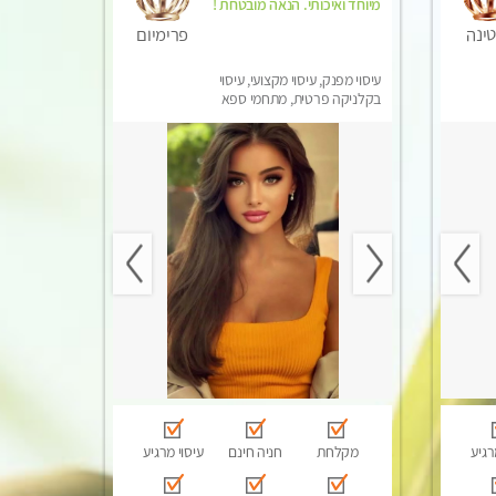
מיוחד ואיכותי. הנאה מובטחת !
ינה
פרימיום
עיסוי מפנק, עיסוי מקצועי, עיסוי
בקלניקה פרטית, מתחמי ספא
מפנק, עיסוי טנטרה
רגיע
מקלחת
חניה חינם
עיסוי מרגיע