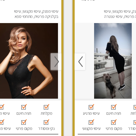
ק, עיסוי מקצועי, עיסוי
עיסוי מפנק, עיסוי מקצועי, עיסוי
פרטית, עיסוי טנטרה
בקלניקה פרטית, מתחמי ספא
מפנק, עיסוי טנטרה
חת
חניה חינם
עיסוי מרגיע
מקלחת
חניה חינם
עיסוי מ
סודר
מקום פרטי
עיסוי מקצועי
נקי ומסודר
מקום פרטי
עיסוי מ