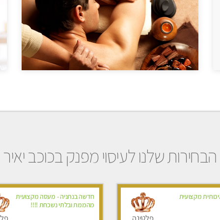
הבחירות שלנו לעיסוי מפנק בכוכב יאיר
כותית מקצועית
חדשה בנתניה - מעסה מקצועית
מהממת ובלתי נשכחת !!!!
פלטינה
פלט