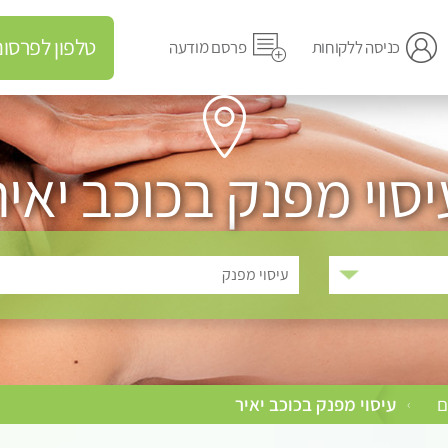
טלפון לפרסום מודעה
כניסה ללקוחות
פרסם מודעה
יסוי מפנק בכוכב יאיר
עיסוי מפנק
ם
עיסוי מפנק בכוכב יאיר
›