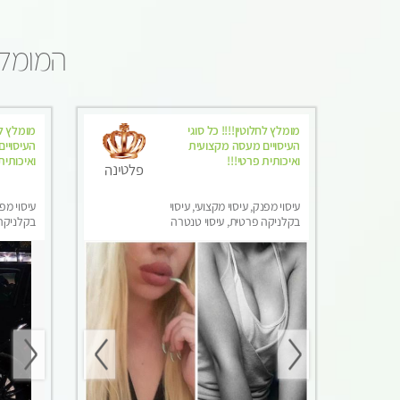
המומלצ
מומלץ לחלוטין!!!! כל סוגי
מומלץ לח
העיסויים מעסה מקצועית
העיסויי
ואיכותית פרטי!!!
ואיכותית
פלטינה
עיסוי מפנק, עיסוי מקצועי, עיסוי
עיסוי מפנ
בקלניקה פרטית, עיסוי טנטרה
בקלניקה 