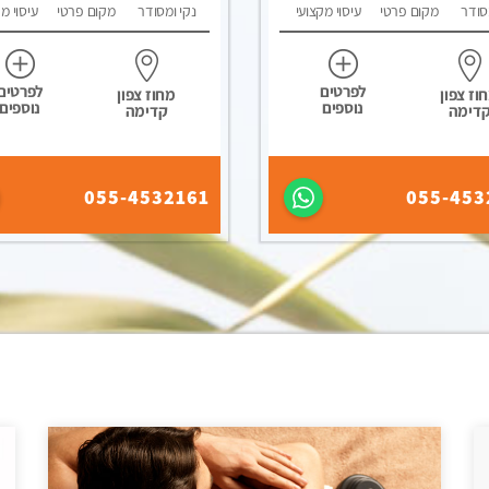
סודר
מקום פרטי
עיסוי מקצועי
נקי ומסודר
מקום פרטי
עיסוי מ
לפרטים
לפרטים
וז צפון
מחוז צפון
נוספים
נוספים
דימה
קדימה
055-4532161
055-453