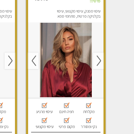
פרטי!!!
עיסוי מפנק, עיסוי מקצועי, עיסוי
עיסוי מפנ
בקלניקה פרטית, מתחמי ספא
בקלניקה 
מפנק, מכוני עיסוי מפנק, עיסוי
טנטרה
מקלחת
חניה חינם
עיסוי מרגיע
מקל
נקי ומסודר
מקום פרטי
עיסוי מקצועי
נקי ומ