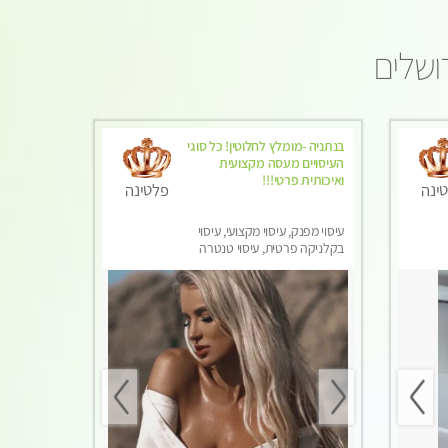
ושלים
בנתניה -מומלץ לחלוטין! כל סוגי
העיסויים מעסה מקצועית
ואיכותית פרטי!!!
ינה
פלטינה
עיסוי מפנק, עיסוי מקצועי, עיסוי
בקלניקה פרטית, עיסוי טנטרה