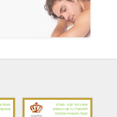
עיסוי בכפר סבא - מומלץ
מעסה אי
לחלוטין!!!! כל סוגי העיסויים
ומפנקת
מעסה מקצועית ואיכותית
פלטינה