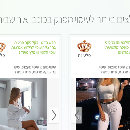
ים ביותר לעיסוי מפנק בכוכב יאיר שביר
לוטין!!!! כל סוגי
חדש חדש - בקליניקה פרטית
ם מעסה מקצועית
בהרצליה עיסוי לחידוש אנרגיות
 פרטי!!!
עיסוי חלומי מומלץ מאוד !
פלטינה
פלט
ק, עיסוי מקצועי, עיסוי
עיסוי מפנק, עיסוי מקצועי, עיסוי
פרטית, עיסוי טנטרה
בקלניקה פרטית, עיסוי טנטרה