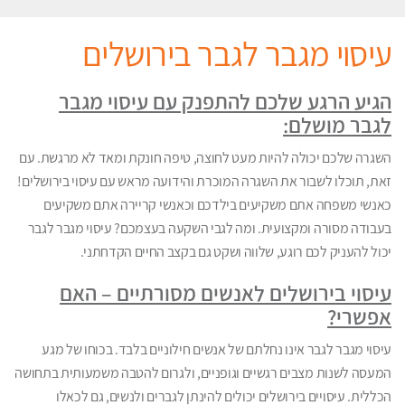
עיסוי מגבר לגבר בירושלים
הגיע הרגע שלכם להתפנק עם עיסוי מגבר
לגבר מושלם:
השגרה שלכם יכולה להיות מעט לחוצה, טיפה חונקת ומאד לא מרגשת. עם
זאת, תוכלו לשבור את השגרה המוכרת והידועה מראש עם עיסוי בירושלים!
כאנשי משפחה אתם משקיעים בילדכם וכאנשי קריירה אתם משקיעים
בעבודה מסורה ומקצועית. ומה לגבי השקעה בעצמכם? עיסוי מגבר לגבר
יכול להעניק לכם רוגע, שלווה ושקט גם בקצב החיים הקדחתני.
עיסוי בירושלים לאנשים מסורתיים – האם
אפשרי?
עיסוי מגבר לגבר אינו נחלתם של אנשים חילוניים בלבד. בכוחו של מגע
המעסה לשנות מצבים רגשיים וגופניים, ולגרום להטבה משמעותית בתחושה
הכללית. עיסויים בירושלים יכולים להינתן לגברים ולנשים, גם לכאלו