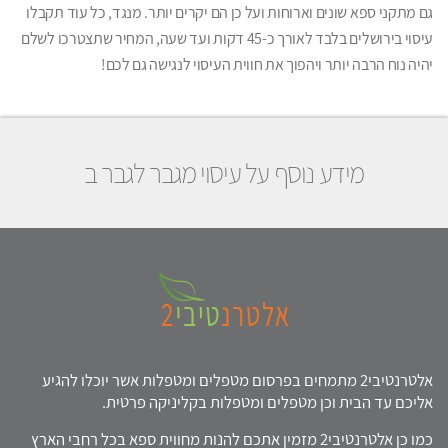
גם מתקני ספא שונים וארוחות ועל כן הם יקרים יותר. מנגד, כל עוד תקבלו
עיסוי בירושלים בלבד לאורך כ-45 דקות ועד שעה, המחיר שתצטרכו לשלם
יהיה נוח הרבה יותר ויהפוך את חווית העיסוי לנגישה גם לכם!
מידע נוסף על עיסוי מגבר לגבר ב
אלטרנטיבי2 מתמחים בפרסום מטפלים ומטפלות אשר יוכלו להגיע
אליכם עד הבית וכן מטפלים ומטפלות בקליניקה פרטית.
כמו כן אלטרנטיבי2 מזמין אתכם להנות מחווית ספא בכל רחבי הארץ