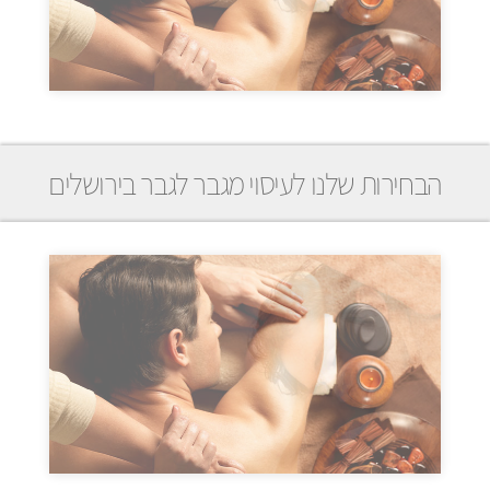
הבחירות שלנו לעיסוי מגבר לגבר בירושלים