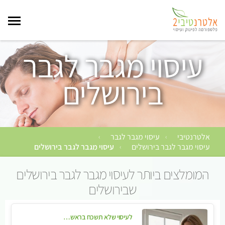
עיסוי מגבר לגבר
בירושלים
אלטרנטיבי
עיסוי מגבר לגבר
›
›
עיסוי מגבר לגבר בירושלים
עיסוי מגבר לגבר בירושלים
›
המומלצים ביותר לעיסוי מגבר לגבר בירושלים
שבירושלים
לעיסוי שלא תשכח בראשון לציון