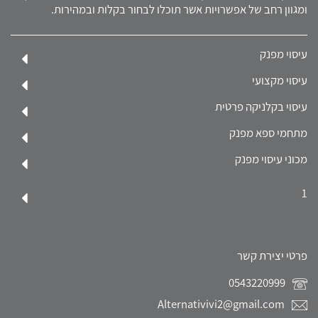
ומגוון רחב של אפשרויות אשר תוכלו לבחור בקלות ובמהירות.
עיסוי מפנק
עיסוי מקצועי
עיסוי בקלניקה פרטית
מתחמי ספא מפנק
מכוני עיסוי מפנק
1
פרטי יצירת קשר
0543220999
Alternativivi2@gmail.com