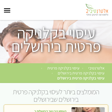
עיסוי בקלניקה
פרטית בירושלים
אלטרנטיבי
עיסוי בקלניקה פרטית
›
›
עיסוי בקלניקה פרטית בירושלים
›
עיסוי בקלניקה פרטית בירושלים
המומלצים ביותר לעיסוי בקלניקה פרטית
בירושלים שבירושלים
העיסוי הכי טוב בירושלים במרכז ירושלים GREEN -SPA מפנק מקצועי ומשחרר