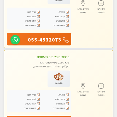
פלטינה
לפרטים
עיסוי במרכז
מקלחת
חניה חינם
נוספים
רמלה
עיסוי מרגיע
נקי ומסודר
מקום פרטי
עיסוי מקצועי
תמונה אמיתית
דוברת עיברית
055-4532073
ברחובות כל סוגי העיסויים מעסה מקצועית ואיכותית פרטי!!!
עיסוי מפנק, עיסוי מקצועי, עיסוי
בקלניקה פרטית, מתחמי ספא מפנק,
עיסוי טנטרה
פלטינה
לפרטים
עיסוי במרכז
מקלחת
חניה חינם
נוספים
רמלה
עיסוי מרגיע
נקי ומסודר
מקום פרטי
עיסוי מקצועי
תמונה אמיתית
דוברת עיברית