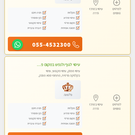
לפרטים
עיסוי במרכז
מקלחת
חניה חינם
נוספים
גדרה
עיסוי מרגיע
נקי ומסודר
מקום פרטי
עיסוי מקצועי
תמונה אמיתית
דוברת עיברית
055-4532300
עיסוי לגוף ולנפש במקום פרטי ואיכותי
עיסוי מפנק, עיסוי מקצועי, עיסוי
בקלניקה פרטית, מתחמי ספא מפנק,
עיסוי טנטרה
פלטינה
לפרטים
עיסוי במרכז
מקלחת
חניה חינם
נוספים
גדרה
עיסוי מרגיע
נקי ומסודר
מקום פרטי
עיסוי מקצועי
תמונה אמיתית
דוברת עיברית