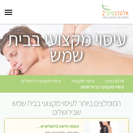
עיסוי מקצועי בבית
שמש
אלטרנטיבי
עיסוי מקצועי
עיסוי מקצועי בירושלים
›
›
›
עיסוי מקצועי בבית שמש
המומלצים ביותר לעיסוי מקצועי בבית שמש
שבירושלים
מעסה חדשה בירושלים ישראלית צעירה ואיכותית לעיסוי מרגיע ומפנק VIP-מומלץ לחלוטין! פרטי! ​​​​​​ Highly recommended
עיסוי מפנק, עיסוי מקצועי, עיסוי