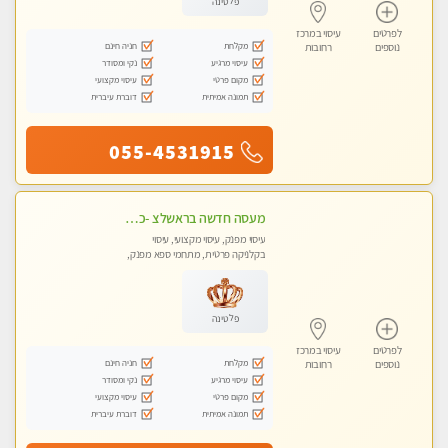
פלטינה
לפרטים
עיסוי במרכז
מקלחת
חניה חינם
נוספים
רחובות
עיסוי מרגיע
נקי ומסודר
מקום פרטי
עיסוי מקצועי
תמונה אמיתית
דוברת עיברית
055-4531915
מעסה חדשה בראשלצ -כל סוגי העיסויים מעסה מקצועית ואיכותית פרטי!!!מומלץ לחלוטין!!
עיסוי מפנק, עיסוי מקצועי, עיסוי
בקלניקה פרטית, מתחמי ספא מפנק,
עיסוי טנטרה
פלטינה
לפרטים
עיסוי במרכז
מקלחת
חניה חינם
נוספים
רחובות
עיסוי מרגיע
נקי ומסודר
מקום פרטי
עיסוי מקצועי
תמונה אמיתית
דוברת עיברית