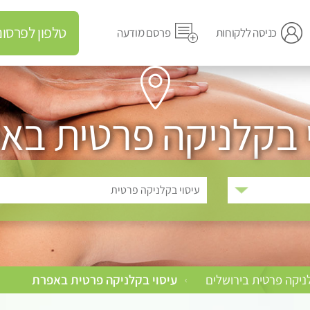
טלפון לפרסום מודעה
כניסה ללקוחות
פרסם מודעה
י בקלניקה פרטית בא
עיסוי בקלניקה פרטית
ניקה פרטית בירושלים
עיסוי בקלניקה פרטית באפרת
›