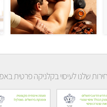
ירות שלנו לעיסוי בקלניקה פרטית באפ
 חדש חדש בירושלים-
מעסה איכותית מקצועית
פנק הכולל עיסוי טנטרי
ומפנקת בירושלים .מומלץ!!
ות טנטרה ועיסוי
זהב
ז