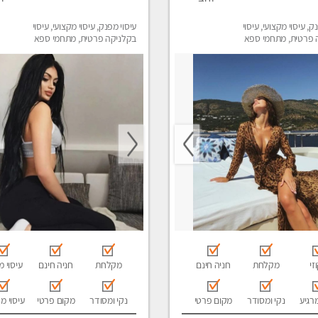
ק, עיסוי מקצועי, עיסוי
עיסוי מפנק, עיסוי מקצועי, עיסוי
 פרטית, מתחמי ספא
בקלניקה פרטית, מתחמי ספא
סוי טנטרה
מפנק, מכוני עיסוי מפנק, עיסוי
טנטרה
זי
מקלחת
חניה חינם
מקלחת
חניה חינם
עיסוי מ
מרגיע
נקי ומסודר
מקום פרטי
נקי ומסודר
מקום פרטי
עיסוי מ