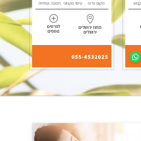
קצועי
מקום פרטי
עיסוי מקצועי
תמונה אמיתית
לפרטים
מחוז ירושלים
נוספים
ירושלים
055-4532025