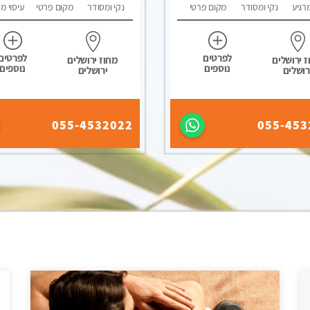
מרגיע
נקי ומסודר
מקום פרטי
נקי ומסודר
מקום פרטי
עיסוי מ
לפרטים
לפרטים
 ירושלים
מחוז ירושלים
נוספים
נוספים
רושלים
ירושלים
055-4532022
055-453