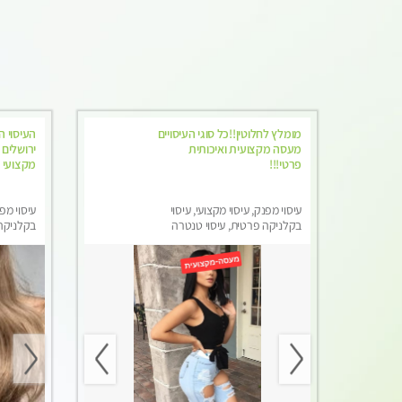
מומלץ לחלוטין!!כל סוגי העיסויים
העיסוי ה
מעסה מקצועית ואיכותית
פרטי!!!
מקצועי 
עיסוי מפנק, עיסוי מקצועי, עיסוי
עיסוי מפנ
בקלניקה פרטית, עיסוי טנטרה
בקלניקה
מפנק, עי