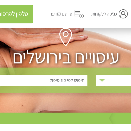
טלפון לפרסום מודעה
כניסה ללקוחות
פרסם מודעה
עיסויים בירושלים
חיפוש לפי סוג טיפול