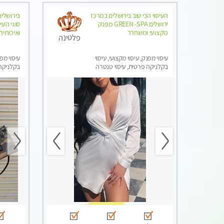
העיסוי הכי טוב בירושלים במרכז
בירושלים
ירושלים GREEN -SPA מפנק
סוגי העי
מקצועי ומשחרר
ואיכותית
פלטינה
עיסוי מפנק, עיסוי מקצועי, עיסוי
עיסוי מפנ
בקלניקה פרטית, עיסוי טנטרה
בקלניקה