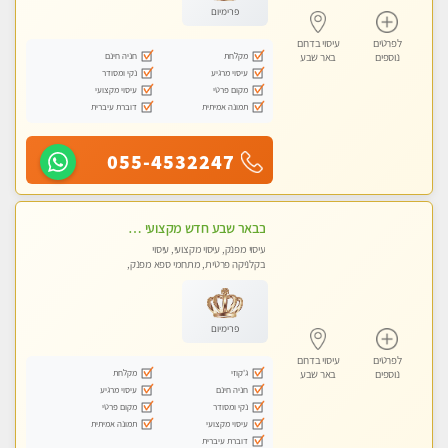
פרימיום
לפרטים
עיסוי בדרום
מקלחת
חניה חינם
נוספים
באר שבע
עיסוי מרגיע
נקי ומסודר
מקום פרטי
עיסוי מקצועי
תמונה אמיתית
דוברת עיברית
055-4532247
בבאר שבע חדש מקצועי מפנק ומרגיע
עיסוי מפנק, עיסוי מקצועי, עיסוי
בקלניקה פרטית, מתחמי ספא מפנק,
מכוני עיסוי מפנק, עיסוי טנטרה
פרימיום
לפרטים
עיסוי בדרום
ג'קוזי
מקלחת
נוספים
באר שבע
חניה חינם
עיסוי מרגיע
נקי ומסודר
מקום פרטי
עיסוי מקצועי
תמונה אמיתית
דוברת עיברית