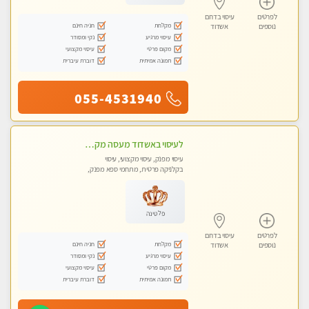
לפרטים
עיסוי בדרום
מקלחת
חניה חינם
נוספים
אשדוד
עיסוי מרגיע
נקי ומסודר
מקום פרטי
עיסוי מקצועי
תמונה אמיתית
דוברת עיברית
055-4531940
לעיסוי באשדוד מעסה מקצועית צעירה ואיכותית פרטי!!!
עיסוי מפנק, עיסוי מקצועי, עיסוי
בקלניקה פרטית, מתחמי ספא מפנק,
מכוני עיסוי מפנק, עיסוי טנטרה
פלטינה
לפרטים
עיסוי בדרום
מקלחת
חניה חינם
נוספים
אשדוד
עיסוי מרגיע
נקי ומסודר
מקום פרטי
עיסוי מקצועי
תמונה אמיתית
דוברת עיברית