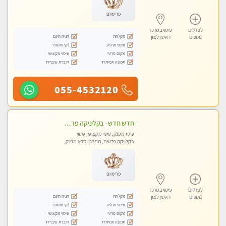
פרימיום
לפרטים
עיסוי במרכז
מקלחת
חניה חינם
נוספים
ראשון לציון
עיסוי מרגיע
נקי ומסודר
מקום פרטי
עיסוי מקצועי
תמונה אמיתית
דוברת עיברית
055-4532120
חדש חדש - בקליניקה פרטית בבת ים עיסוי לחידוש אנרגיות עיסוי מקצועי מומלץ מאוד ללא מין !!
עיסוי מפנק, עיסוי מקצועי, עיסוי
בקלניקה פרטית, מתחמי ספא מפנק,
מכוני עיסוי מפנק, עיסוי טנטרה
פרימיום
לפרטים
עיסוי במרכז
מקלחת
חניה חינם
נוספים
ראשון לציון
עיסוי מרגיע
נקי ומסודר
מקום פרטי
עיסוי מקצועי
תמונה אמיתית
דוברת עיברית