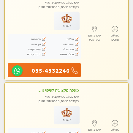
עיסוי מפנק, עיסוי מקצועי, עיסוי
בקלניקה פרטית, מתחמי ספא מפנק,
מכוני עיסוי מפנק, עיסוי טנטרה
פלטינה
לפרטים
עיסוי בדרום
מקלחת
חניה חינם
נוספים
באר שבע
עיסוי מרגיע
נקי ומסודר
מקום פרטי
עיסוי מקצועי
תמונה אמיתית
דוברת עיברית
055-4532246
מעסה מקצועית לעיסוי מפנק ללא מין !!
עיסוי מפנק, עיסוי מקצועי, עיסוי
בקלניקה פרטית, מתחמי ספא מפנק,
מכוני עיסוי מפנק, עיסוי טנטרה
פלטינה
לפרטים
עיסוי בדרום