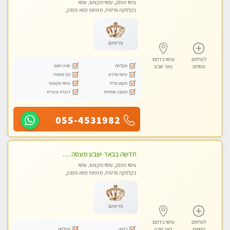
עיסוי מפנק, עיסוי מקצועי, עיסוי
בקלניקה פרטית, מתחמי ספא מפנק,
מכוני עיסוי מפנק, עיסוי טנטרה
פרימיום
לפרטים
עיסוי בדרום
מקלחת
חניה חינם
נוספים
באר שבע
עיסוי מרגיע
נקי ומסודר
מקום פרטי
עיסוי מקצועי
תמונה אמיתית
דוברת עיברית
055-4531982
חדשה בבאר -שבע מעסה איכותית מקצועית ומפנקת
עיסוי מפנק, עיסוי מקצועי, עיסוי
בקלניקה פרטית, מתחמי ספא מפנק,
מכוני עיסוי מפנק, עיסוי טנטרה
פרימיום
לפרטים
עיסוי בדרום
ג'קוזי
מקלחת
נוספים
באר שבע