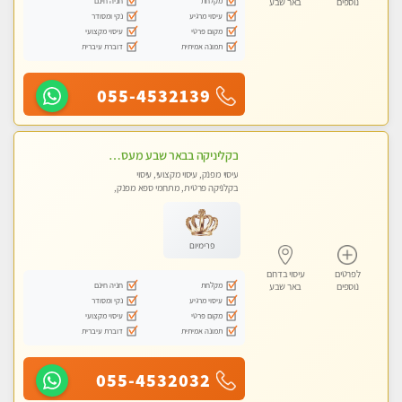
מקלחת
חניה חינם
נוספים
באר שבע
עיסוי מרגיע
נקי ומסודר
מקום פרטי
עיסוי מקצועי
תמונה אמיתית
דוברת עיברית
055-4532139
בקליניקה בבאר שבע מעסה מקצועית לעיסוי מפנק
עיסוי מפנק, עיסוי מקצועי, עיסוי
בקלניקה פרטית, מתחמי ספא מפנק,
מכוני עיסוי מפנק, עיסוי טנטרה
פרימיום
לפרטים
עיסוי בדרום
מקלחת
חניה חינם
נוספים
באר שבע
עיסוי מרגיע
נקי ומסודר
מקום פרטי
עיסוי מקצועי
תמונה אמיתית
דוברת עיברית
055-4532032