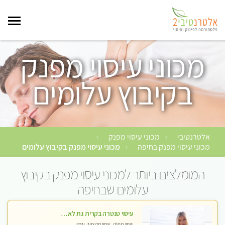
מכוני עיסוי מפנק
בקיבוץ עלומים
אלטרנטיבי
מכוני עיסוי מפנק
›
›
מכוני עיסוי מפנק בחיפה
מכוני עיסוי מפנק בקיבוץ עלומים
›
המומלצים ביותר למכוני עיסוי מפנק בקיבוץ
עלומים שבחיפה
עיסוי טנטרה בקרית גת לא מה שחשבת הרבה יותר ממה שדמיינת פרטי!!! Highly recommended
עיסוי מפנק, עיסוי מקצועי, עיסוי