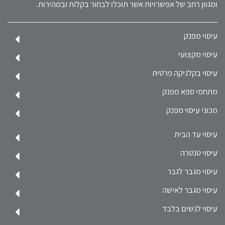
ומגוון רחב של אפשרויות אשר תוכלו לבחור בקלות ובמהירות.
עיסוי מפנק
עיסוי מקצועי
עיסוי בקלניקה פרטית
מתחמי ספא מפנק
מכוני עיסוי מפנק
עיסוי עד הבית
עיסוי טנטרה
עיסוי מגבר לגבר
עיסוי מגבר לאישה
עיסוי לנשים בלבד