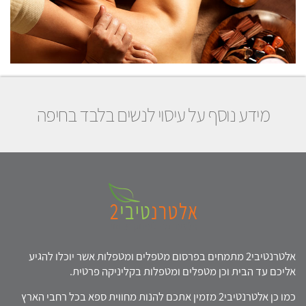
מידע נוסף על עיסוי לנשים בלבד בחיפה
אלטרנטיבי2 מתמחים בפרסום מטפלים ומטפלות אשר יוכלו להגיע
אליכם עד הבית וכן מטפלים ומטפלות בקליניקה פרטית.
כמו כן אלטרנטיבי2 מזמין אתכם להנות מחווית ספא בכל רחבי הארץ