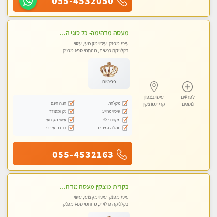
055-4532050
מעסה מדהימה- כל סוגי העיסויים מעסה מקצועית ואיכותית פרטי!!! לחוויה בלתי נשכחת!!
עיסוי מפנק, עיסוי מקצועי, עיסוי
בקלניקה פרטית, מתחמי ספא מפנק,
עיסוי טנטרה
פרימיום
לפרטים
עיסוי בצפון
מקלחת
חניה חינם
נוספים
קרית מוצקין
עיסוי מרגיע
נקי ומסודר
מקום פרטי
עיסוי מקצועי
תמונה אמיתית
דוברת עיברית
055-4532163
בקרית מוצקין מעסה מדהימה- כל סוגי העיסויים מעסה מקצועית ואיכותית פרטי!!! לחוויה בלתי נשכחת!!
עיסוי מפנק, עיסוי מקצועי, עיסוי
בקלניקה פרטית, מתחמי ספא מפנק,
עיסוי טנטרה