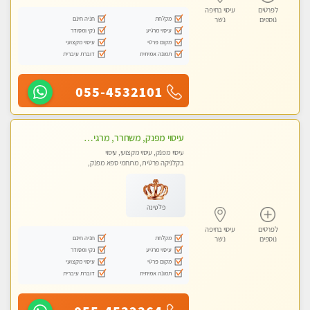
לפרטים
עיסוי בחיפה
מקלחת
חניה חינם
נוספים
נשר
עיסוי מרגיע
נקי ומסודר
מקום פרטי
עיסוי מקצועי
תמונה אמיתית
דוברת עיברית
055-4532101
עיסוי מפנק, משחרר, מרגיע, טנטרה, עיסוי שבדי מקצועי ללא שירותי מין
עיסוי מפנק, עיסוי מקצועי, עיסוי
בקלניקה פרטית, מתחמי ספא מפנק,
עיסוי טנטרה
פלטינה
לפרטים
עיסוי בחיפה
מקלחת
חניה חינם
נוספים
נשר
עיסוי מרגיע
נקי ומסודר
מקום פרטי
עיסוי מקצועי
תמונה אמיתית
דוברת עיברית