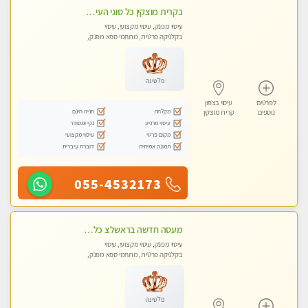
בקרית מוצקין כל סוגי העיסויים מעסה מקצועית ואיכותית פרטי!!!
עיסוי מפנק, עיסוי מקצועי, עיסוי
בקלניקה פרטית, מתחמי ספא מפנק,
מכוני עיסוי מפנק, עיסוי טנטרה
פלטינה
לפרטים
עיסוי בצפון
מקלחת
חניה חינם
נוספים
קרית מוצקין
עיסוי מרגיע
נקי ומסודר
מקום פרטי
עיסוי מקצועי
תמונה אמיתית
דוברת עיברית
055-4532173
מעסה חדשה בראשלצ כל סוגי העיסויים מעסה מקצועית ואיכותית פרטי!!!
עיסוי מפנק, עיסוי מקצועי, עיסוי
בקלניקה פרטית, מתחמי ספא מפנק,
מכוני עיסוי מפנק, עיסוי טנטרה
פלטינה