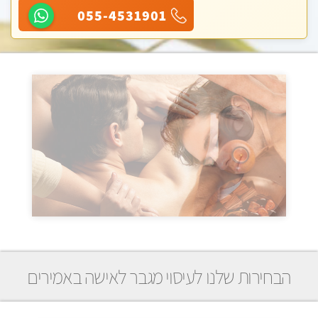
055-4531901
הבחירות שלנו לעיסוי מגבר לאישה באמירים