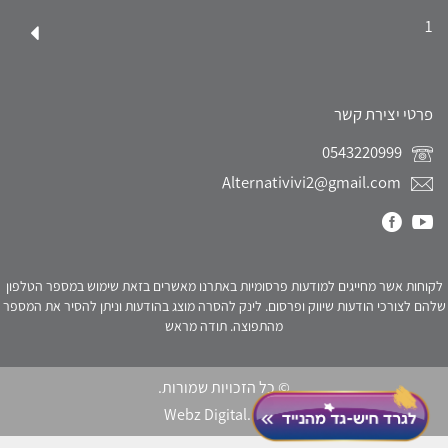
1
פרטי יצירת קשר
0543220999
Alternativivi2@gmail.com
לקוחות אשר מחייגים למודעות פרסומיות באתרנו מאשרים בזאת שימוש במספר הטלפון
שלהם לצורכי הודעות שיווק ופרסום. לינק להסרה מוצג בהודעות וניתן להסיר את המספר
מהתפוצה. תודה מראש
© כל הזכויות שמורות.
Webz Digital.
click