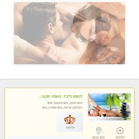
לנשים בלבד..מעסה מקצועי לנשים בלבד
עיסוי מפנק, עיסוי מקצועי, עיסוי
בקלניקה פרטית, עיסוי טנטרה, עיסוי
מגבר לאישה, עיסוי לנשים בלבד
פלטינה
לפרטים
עיסוי בצפון