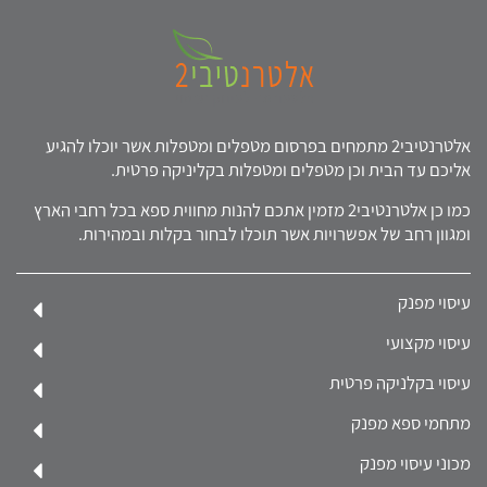
אלטרנטיבי2 מתמחים בפרסום מטפלים ומטפלות אשר יוכלו להגיע
אליכם עד הבית וכן מטפלים ומטפלות בקליניקה פרטית.
כמו כן אלטרנטיבי2 מזמין אתכם להנות מחווית ספא בכל רחבי הארץ
ומגוון רחב של אפשרויות אשר תוכלו לבחור בקלות ובמהירות.
עיסוי מפנק
עיסוי מקצועי
עיסוי בקלניקה פרטית
מתחמי ספא מפנק
מכוני עיסוי מפנק