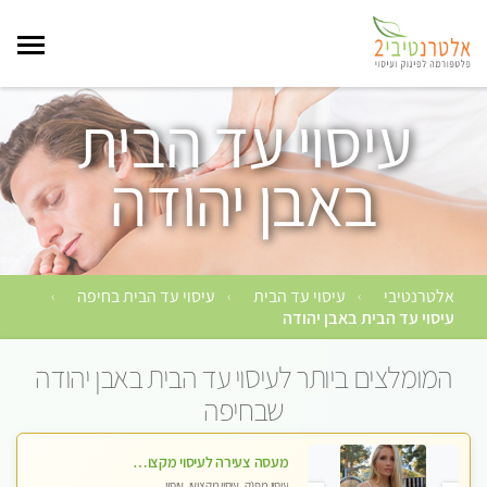
עיסוי עד הבית
באבן יהודה
אלטרנטיבי
עיסוי עד הבית
עיסוי עד הבית בחיפה
›
›
›
עיסוי עד הבית באבן יהודה
המומלצים ביותר לעיסוי עד הבית באבן יהודה
שבחיפה
מעסה צעירה לעיסוי מקצועי בבת-ים ללא מין !!
עיסוי מפנק, עיסוי מקצועי, עיסוי