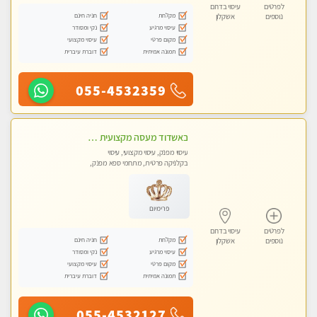
לפרטים
עיסוי בדרום
מקלחת
חניה חינם
נוספים
אשקלון
עיסוי מרגיע
נקי ומסודר
מקום פרטי
עיסוי מקצועי
תמונה אמיתית
דוברת עיברית
055-4532359
באשדוד מעסה מקצועית צעירה ואיכותית פרטי!!!
עיסוי מפנק, עיסוי מקצועי, עיסוי
בקלניקה פרטית, מתחמי ספא מפנק,
עיסוי טנטרה
פרימיום
לפרטים
עיסוי בדרום
מקלחת
חניה חינם
נוספים
אשקלון
עיסוי מרגיע
נקי ומסודר
מקום פרטי
עיסוי מקצועי
תמונה אמיתית
דוברת עיברית
055-4532127