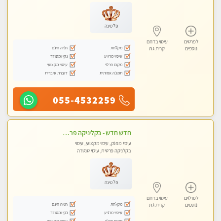
עיסוי טנטרה
פלטינה
לפרטים
עיסוי בדרום
מקלחת
חניה חינם
נוספים
קרית גת
עיסוי מרגיע
נקי ומסודר
מקום פרטי
עיסוי מקצועי
תמונה אמיתית
דוברת עיברית
055-4532259
חדש חדש - בקליניקה פרטית בקרית גת עיסוי לחידוש אנרגיות עיסוי חלומי מומלץ מאוד !
עיסוי מפנק, עיסוי מקצועי, עיסוי
בקלניקה פרטית, עיסוי טנטרה
פלטינה
לפרטים
עיסוי בדרום
מקלחת
חניה חינם
נוספים
קרית גת
עיסוי מרגיע
נקי ומסודר
מקום פרטי
עיסוי מקצועי