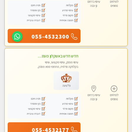
לפרטים
עיסוי בדרום
מקלחת
חניה חינם
נוספים
גן יבנה
עיסוי מרגיע
נקי ומסודר
מקום פרטי
עיסוי מקצועי
תמונה אמיתית
דוברת עיברית
055-4532300
חדש חדש באשקלון מעסה מקצועית ומפנקת במיוחד פרטי !
עיסוי מפנק, עיסוי מקצועי, עיסוי
בקלניקה פרטית, מתחמי ספא מפנק,
עיסוי טנטרה
פלטינה
לפרטים
עיסוי בדרום
מקלחת
חניה חינם
נוספים
גן יבנה
עיסוי מרגיע
נקי ומסודר
מקום פרטי
עיסוי מקצועי
תמונה אמיתית
דוברת עיברית
055-4532177