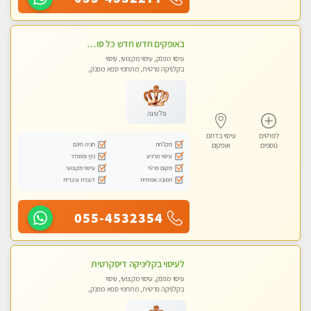
באופקים חדש חדש כל סוגי העיסויים מעסה מקצועית ואיכותית פרטי!!!
עיסוי מפנק, עיסוי מקצועי, עיסוי
בקלניקה פרטית, מתחמי ספא מפנק,
מכוני עיסוי מפנק, עיסוי טנטרה
פלטינה
לפרטים
עיסוי בדרום
מקלחת
חניה חינם
נוספים
אופקים
עיסוי מרגיע
נקי ומסודר
מקום פרטי
עיסוי מקצועי
תמונה אמיתית
דוברת עיברית
055-4532354
לעיסוי בקליניקה דיסקרטית
עיסוי מפנק, עיסוי מקצועי, עיסוי
בקלניקה פרטית, מתחמי ספא מפנק,
מכוני עיסוי מפנק, עיסוי טנטרה