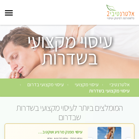
עיסוי מקצועי
בשדרות
אלטרנטיבי
עיסוי מקצועי
עיסוי מקצועי בדרום
›
›
›
עיסוי מקצועי בשדרות
המומלצים ביותר לעיסוי מקצועי בשדרות
שבדרום
עיסוי מפנק מרגיע ושקט במקום מדהים עיסוי מושקע מאוד
עיסוי מפנק, עיסוי מקצועי, עיסוי