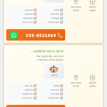
לפרטים
עיסוי בדרום
מקלחת
חניה חינם
נוספים
שדרות
עיסוי מרגיע
נקי ומסודר
מקום פרטי
עיסוי מקצועי
תמונה אמיתית
דוברת עיברית
055-4531884
חדשה כל סוגי העיסויים מעסה מקצועית ואיכותית פרטי!!!
עיסוי מפנק, עיסוי מקצועי, עיסוי
בקלניקה פרטית, עיסוי טנטרה
פלטינה
לפרטים
עיסוי בדרום
מקלחת
חניה חינם
נוספים
שדרות
עיסוי מרגיע
נקי ומסודר
מקום פרטי
עיסוי מקצועי
תמונה אמיתית
דוברת עיברית