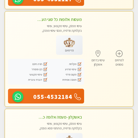
מעסות אלופות כל סוגי העיסויים מקצועיות ואיכותיות פרטי!!
עיסוי מפנק, עיסוי מקצועי, עיסוי
בקלניקה פרטית, מכוני עיסוי מפנק,
עיסוי טנטרה
פרימיום
לפרטים
עיסוי בדרום
מקלחת
חניה חינם
נוספים
אשקלון
עיסוי מרגיע
נקי ומסודר
מקום פרטי
עיסוי מקצועי
תמונה אמיתית
דוברת עיברית
055-4532184
באשקלון -מעסה אלופה כל סוגי העיסויים מעסה מקצועית ואיכותית פרטי!!
עיסוי מפנק, עיסוי מקצועי, עיסוי
בקלניקה פרטית, מתחמי ספא מפנק,
מכוני עיסוי מפנק, עיסוי טנטרה