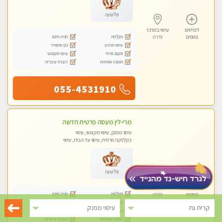
פלטינה
לפרטים
עיסוי במרכז
מקלחת
חניה חינם
נוספים
גדרה
עיסוי מרגיע
נקי ומסודר
מקום פרטי
עיסוי מקצועי
תמונה אמיתית
דוברת עיברית
055-4531910
מרי-לין מעסה פרטית חדשה
עיסוי מפנק, עיסוי מקצועי, עיסוי
בקלניקה פרטית, עיסוי עד הבית, עיסוי
טנטרה
פלטינה
לפרטים
עיסוי במרכז
מקלחת
חניה חינם
נוספים
גדרה
עיסוי מרגיע
נקי ומסודר
קרית גת
עיסוי מפנק
מקום פרטי
עיסוי מקצועי
תמונה אמיתית
דוברת עיברית