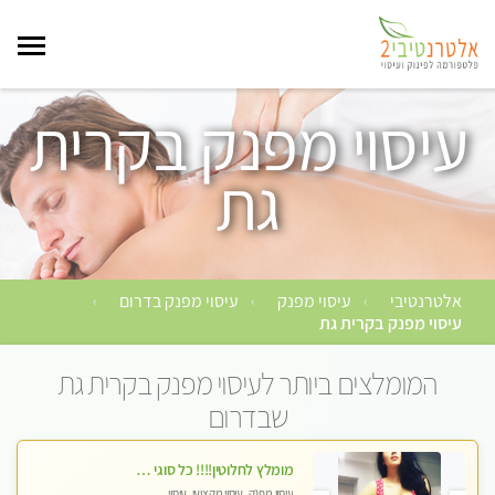
עיסוי מפנק בקרית
גת
אלטרנטיבי
עיסוי מפנק
עיסוי מפנק בדרום
›
›
›
עיסוי מפנק בקרית גת
המומלצים ביותר לעיסוי מפנק בקרית גת
שבדרום
מומלץ לחלוטין!!!! כל סוגי העיסויים מעסה מקצועית ואיכותית פרטי!!!
עיסוי מפנק, עיסוי מקצועי, עיסוי