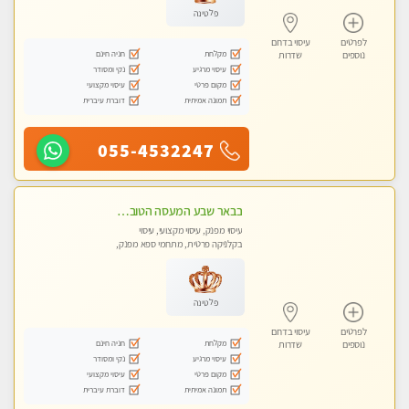
פלטינה
לפרטים
עיסוי בדרום
מקלחת
חניה חינם
נוספים
שדרות
עיסוי מרגיע
נקי ומסודר
מקום פרטי
עיסוי מקצועי
תמונה אמיתית
דוברת עיברית
055-4532247
בבאר שבע המעסה הטובה בעיר..
עיסוי מפנק, עיסוי מקצועי, עיסוי
בקלניקה פרטית, מתחמי ספא מפנק,
עיסוי טנטרה
פלטינה
לפרטים
עיסוי בדרום
מקלחת
חניה חינם
נוספים
שדרות
עיסוי מרגיע
נקי ומסודר
מקום פרטי
עיסוי מקצועי
תמונה אמיתית
דוברת עיברית