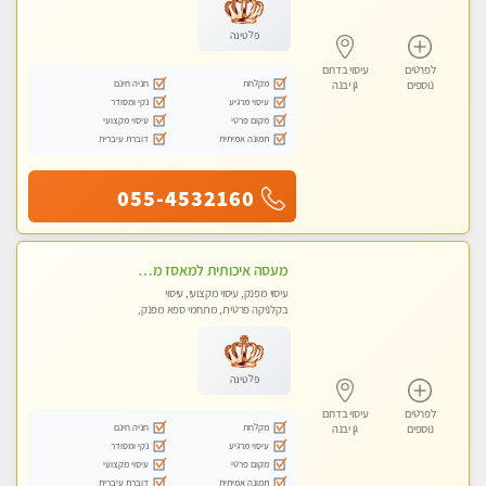
פלטינה
לפרטים
עיסוי בדרום
מקלחת
חניה חינם
נוספים
גן יבנה
עיסוי מרגיע
נקי ומסודר
מקום פרטי
עיסוי מקצועי
תמונה אמיתית
דוברת עיברית
055-4532160
מעסה איכותית למאסז מקצועי ומפנק לכל שרירי הגוף באשדוד
עיסוי מפנק, עיסוי מקצועי, עיסוי
בקלניקה פרטית, מתחמי ספא מפנק,
עיסוי טנטרה
פלטינה
לפרטים
עיסוי בדרום
מקלחת
חניה חינם
נוספים
גן יבנה
עיסוי מרגיע
נקי ומסודר
מקום פרטי
עיסוי מקצועי
תמונה אמיתית
דוברת עיברית