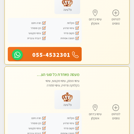
פלטינה
לפרטים
עיסוי בדרום
מקלחת
חניה חינם
נוספים
אשקלון
עיסוי מרגיע
נקי ומסודר
מקום פרטי
עיסוי מקצועי
תמונה אמיתית
דוברת עיברית
055-4532301
מעסה מיוחדת כל סוגי העיסויים מעסה מקצועית ואיכותית פרטי!!!מומלץ לחלוטין!!!!
עיסוי מפנק, עיסוי מקצועי, עיסוי
בקלניקה פרטית, עיסוי טנטרה
פלטינה
לפרטים
עיסוי בדרום
מקלחת
חניה חינם
נוספים
אשקלון
עיסוי מרגיע
נקי ומסודר
מקום פרטי
עיסוי מקצועי
תמונה אמיתית
דוברת עיברית