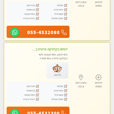
לפרטים
עיסוי בדרום
מקלחת
חניה חינם
נוספים
גן יבנה
עיסוי מרגיע
נקי ומסודר
מקום פרטי
עיסוי מקצועי
תמונה אמיתית
דוברת עיברית
055-4532080
לעיסוי בקליניקה פרטית באשדוד מעסה איכותית מקצועית כל סוגי העיסוי עיסוי איכותי ומפנק.ללא מין !!
עיסוי מפנק, עיסוי מקצועי, עיסוי
בקלניקה פרטית, עיסוי טנטרה
פלטינה
לפרטים
עיסוי בדרום
מקלחת
חניה חינם
נוספים
גן יבנה
עיסוי מרגיע
נקי ומסודר
מקום פרטי
עיסוי מקצועי
תמונה אמיתית
דוברת עיברית
055-4532300