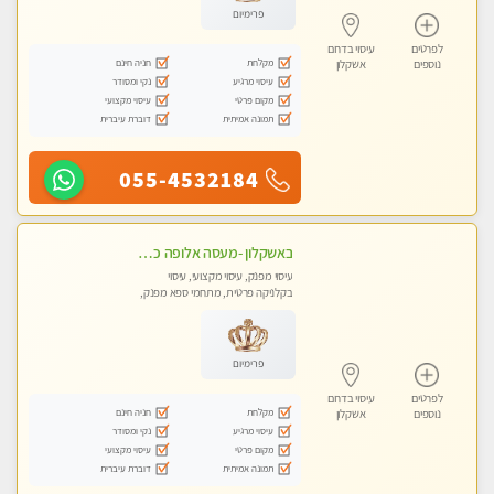
פרימיום
לפרטים
עיסוי בדרום
מקלחת
חניה חינם
נוספים
אשקלון
עיסוי מרגיע
נקי ומסודר
מקום פרטי
עיסוי מקצועי
תמונה אמיתית
דוברת עיברית
055-4532184
באשקלון -מעסה אלופה כל סוגי העיסויים מעסה מקצועית ואיכותית פרטי!!
עיסוי מפנק, עיסוי מקצועי, עיסוי
בקלניקה פרטית, מתחמי ספא מפנק,
מכוני עיסוי מפנק, עיסוי טנטרה
פרימיום
לפרטים
עיסוי בדרום
מקלחת
חניה חינם
נוספים
אשקלון
עיסוי מרגיע
נקי ומסודר
מקום פרטי
עיסוי מקצועי
תמונה אמיתית
דוברת עיברית