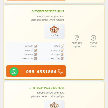
לעיסוי בקליניקה דיסקרטית
עיסוי מפנק, עיסוי מקצועי, עיסוי
בקלניקה פרטית, מתחמי ספא מפנק,
מכוני עיסוי מפנק, עיסוי טנטרה
פלטינה
לפרטים
עיסוי בדרום
מקלחת
חניה חינם
נוספים
אופקים
עיסוי מרגיע
נקי ומסודר
מקום פרטי
עיסוי מקצועי
תמונה אמיתית
דוברת עיברית
055-4531884
עיסוי מפנק בבאר שבע חוויה מרגיעה ובלתי נשכחת מעסות מקצועיות
עיסוי מפנק, עיסוי מקצועי, עיסוי
בקלניקה פרטית, מתחמי ספא מפנק,
מכוני עיסוי מפנק, עיסוי טנטרה