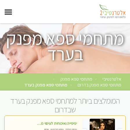
מתחמי ספא מפנק
בערד
אלטרנטיבי
מתחמי ספא מפנק
›
›
מתחמי ספא מפנק בדרום
מתחמי ספא מפנק בערד
›
המומלצים ביותר למתחמי ספא מפנק בערד
שבדרום
יפיפייה ואיכותית לעיסוי מפנק ומרגיע בדירתה הפרטית
עיסוי מפנק, עיסוי מקצועי, עיסוי