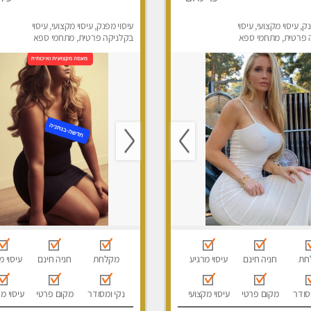
ק, עיסוי מקצועי, עיסוי
עיסוי מפנק, עיסוי מקצועי, עיסוי
 פרטית, מתחמי ספא
בקלניקה פרטית, מתחמי ספא
ני עיסוי מפנק, עיסוי עד
מפנק, עיסוי עד הבית
סוי טנטרה
חת
חניה חינם
עיסוי מרגיע
מקלחת
חניה חינם
עיסוי מ
סודר
מקום פרטי
עיסוי מקצועי
נקי ומסודר
מקום פרטי
עיסוי מ