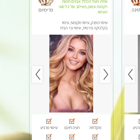
אחת מעל הכולל אבנים חמות
רקמות עמוק בשילוב של כל סוגי
ינה
פרימיום
העיסוי.
עיסוי מפנק, עיסוי מקצועי, עיסוי
בקלניקה פרטית, עיסוי עד הבית
רגיע
מקלחת
חניה חינם
עיסוי מרגיע