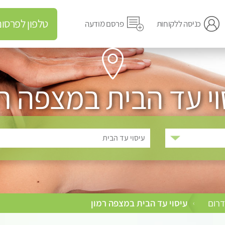
טלפון לפרסום מודעה
כניסה ללקוחות
פרסם מודעה
וי עד הבית במצפה רמ
עיסוי עד הבית
דרום
עיסוי עד הבית במצפה רמון
›