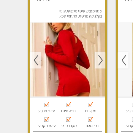
עיסוי מפנק, עיסוי מקצועי, עיסוי
בקלניקה פרטית, מתחמי ספא
מפנק, מכוני עיסוי מפנק, עיסוי עד
הבית, עיסוי טנטרה
רגיע
מקלחת
חניה חינם
עיסוי מרגיע
קצועי
נקי ומסודר
מקום פרטי
עיסוי מקצועי