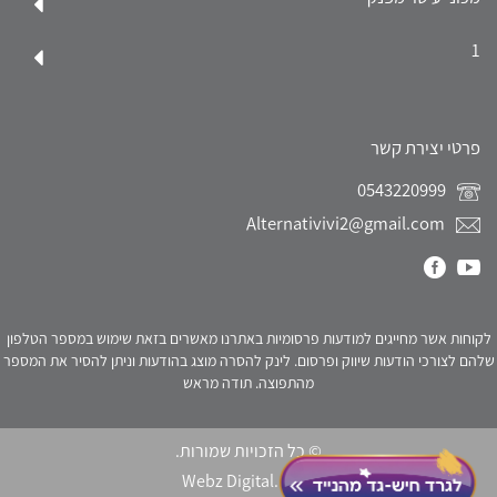
1
פרטי יצירת קשר
0543220999
Alternativivi2@gmail.com
לקוחות אשר מחייגים למודעות פרסומיות באתרנו מאשרים בזאת שימוש במספר הטלפון
שלהם לצורכי הודעות שיווק ופרסום. לינק להסרה מוצג בהודעות וניתן להסיר את המספר
מהתפוצה. תודה מראש
© כל הזכויות שמורות.
Webz Digital.
click