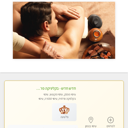
חדש חדש - בקליניקה פרטית בחיפה עיסוי לחידוש אנרגיות עיסוי חלומי מומלץ מאוד !
עיסוי מפנק, עיסוי מקצועי, עיסוי
בקלניקה פרטית, עיסוי טנטרה, עיסוי
לנשים בלבד
פלטינה
לפרטים
עיסוי בצפון