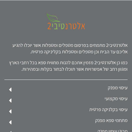
אלטרנטיבי2 מתמחים בפרסום מטפלים ומטפלות אשר יוכלו להגיע
אליכם עד הבית וכן מטפלים ומטפלות בקליניקה פרטית.
כמו כן אלטרנטיבי2 מזמין אתכם להנות מחווית ספא בכל רחבי הארץ
ומגוון רחב של אפשרויות אשר תוכלו לבחור בקלות ובמהירות.
עיסוי מפנק
עיסוי מקצועי
עיסוי בקלניקה פרטית
מתחמי ספא מפנק
מכוני עיסוי מפנק