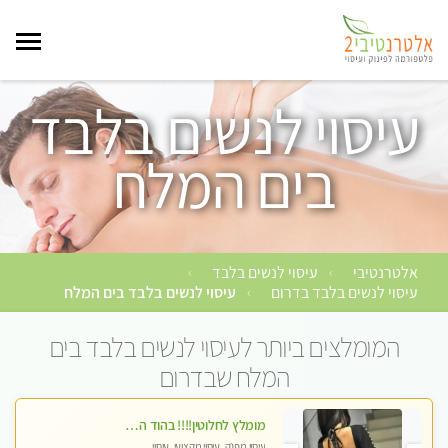
עיסוי לנשים בלבד
בים המלח
אלטרנטיבי
עיסוי לנשים בלבד
›
›
עיסוי לנשים בלבד בדרום
עיסוי לנשים בלבד בים המלח
›
המומלצים ביותר לעיסוי לנשים בלבד בים
המלח שבדרום
מומלץ לחלוטין!!!! בהוד השרון מעסה מקצועית לעיסוי ברמה גבוהה VIP תתקשר .....
עיסוי מפנק, עיסוי מקצועי, עיסוי