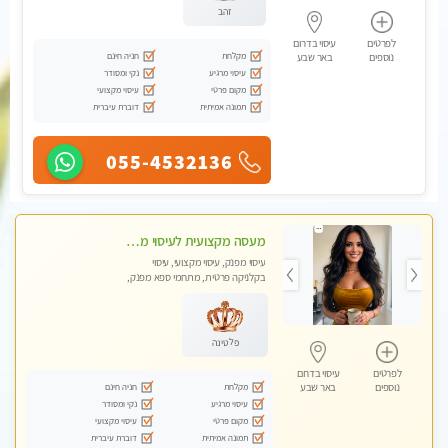
זהב
לפרטים
עיסוי בדרום
מקלחת
חניה חינם
נוספים
באר שבע
עיסוי מרגיע
נקי ומסודר
מקום פרטי
עיסוי מקצועי
תמונה אמיתית
דוברת עיברית
055-4532136
מעסה מקצועית לעיסוי מפנק ללא מין !!
עיסוי מפנק, עיסוי מקצועי, עיסוי
בקלניקה פרטית, מתחמי ספא מפנק,
מכוני עיסוי מפנק, עיסוי טנטרה
פלטינה
לפרטים
עיסוי בדרום
מקלחת
חניה חינם
נוספים
באר שבע
עיסוי מרגיע
נקי ומסודר
מקום פרטי
עיסוי מקצועי
תמונה אמיתית
דוברת עיברית