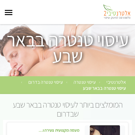
עיסוי טנטרה בבאר
שבע
אלטרנטיבי
עיסוי טנטרה
עיסוי טנטרה בדרום
›
›
›
עיסוי טנטרה בבאר שבע
המומלצים ביותר לעיסוי טנטרה בבאר שבע
שבדרום
מעסה מקצועית צעירה ואיכותית פרטי!!!