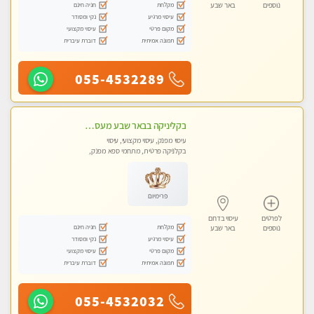
מקלחת
חניה חינם
נוספים
באר שבע
עיסוי מרגיע
נקי ומסודר
מקום פרטי
עיסוי מקצועי
תמונה אמיתית
דוברת עיברית
055-4532289
בקליניקה בבאר שבע מעסה מקצועית לעיסוי מפנק
עיסוי מפנק, עיסוי מקצועי, עיסוי
בקלניקה פרטית, מתחמי ספא מפנק,
מכוני עיסוי מפנק, עיסוי טנטרה
פרימיום
לפרטים
עיסוי בדרום
מקלחת
חניה חינם
נוספים
באר שבע
עיסוי מרגיע
נקי ומסודר
מקום פרטי
עיסוי מקצועי
תמונה אמיתית
דוברת עיברית
055-4532032