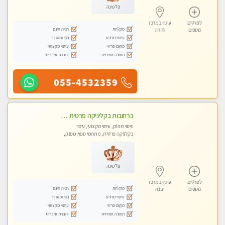
פלטינה
לפרטים
עיסוי במרכז
מקלחת
חניה חינם
נוספים
גדרה
עיסוי מרגיע
נקי ומסודר
מקום פרטי
עיסוי מקצועי
תמונה אמיתית
דוברת עיברית
055-4532359
ברחובות בקליניקה פרטית כל סוגי העיסויים מעסה מקצועית ואיכותית פרטי!!
עיסוי מפנק, עיסוי מקצועי, עיסוי
בקלניקה פרטית, מתחמי ספא מפנק,
עיסוי טנטרה
פלטינה
לפרטים
עיסוי במרכז
מקלחת
חניה חינם
נוספים
יבנה
עיסוי מרגיע
נקי ומסודר
מקום פרטי
עיסוי מקצועי
תמונה אמיתית
דוברת עיברית