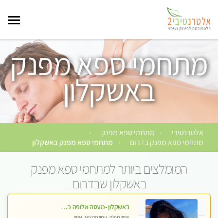
מתחמי ספא מפנק
באשקלון
אלטרנטיבי
מתחמי ספא מפנק
›
›
מתחמי ספא מפנק בדרום
מתחמי ספא מפנק באשקלון
›
המומלצים ביותר למתחמי ספא מפנק
באשקלון שבדרום
באשקלון -מעסה אלופה כל סוגי העיסויים מעסה מקצועית ואיכותית פרטי!!
עיסוי מפנק, עיסוי מקצועי, עיסוי