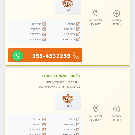
פלטינה
לפרטים
עיסוי בדרום
מקלחת
חניה חינם
נוספים
קרית גת
עיסוי מרגיע
נקי ומסודר
מקום פרטי
עיסוי מקצועי
תמונה אמיתית
דוברת עיברית
055-4532259
כל סוגי העיסויים מעסה מקצועית ואיכותית פרטי!!!בבאר שבע
עיסוי מפנק, עיסוי מקצועי, עיסוי
בקלניקה פרטית, מתחמי ספא מפנק,
עיסוי טנטרה
פלטינה
לפרטים
עיסוי בדרום
מקלחת
חניה חינם
נוספים
קרית גת
עיסוי מרגיע
נקי ומסודר
מקום פרטי
עיסוי מקצועי
תמונה אמיתית
דוברת עיברית