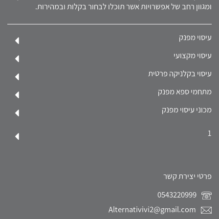
ומגוון רחב של אפשרויות אשר תוכלו לבחור בקלות ובמהירות.
עיסוי מפנק
עיסוי מקצועי
עיסוי בקלניקה פרטית
מתחמי ספא מפנק
מכוני עיסוי מפנק
1
פרטי יצירת קשר
0543220999
Alternativivi2@gmail.com