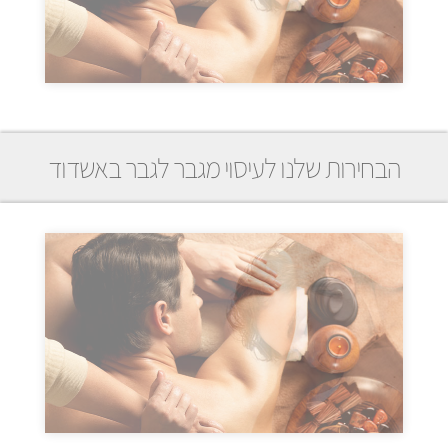
הבחירות שלנו לעיסוי מגבר לגבר באשדוד