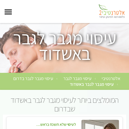
עיסוי מגבר לגבר
באשדוד
אלטרנטיבי
עיסוי מגבר לגבר
עיסוי מגבר לגבר בדרום
›
›
עיסוי מגבר לגבר באשדוד
›
המומלצים ביותר לעיסוי מגבר לגבר באשדוד
שבדרום
לעיסוי שלא תשכח בראשון לציון