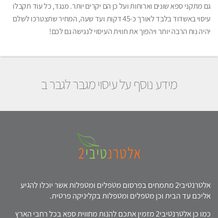
גם מתקני ספא שונים וארוחות ועל כן הם יקרים יותר. מנגד, כל עוד תקבלו
עיסוי באשדוד בלבד לאורך כ-45 דקות ועד שעה, המחיר שתצטרכו לשלם
יהיה נוח הרבה יותר ויהפוך את חווית העיסוי לנגישה גם לכם!
מידע נוסף על עיסוי מגבר לגבר ב
אלטרנטיבי2 מתמחים בפרסום מטפלים ומטפלות אשר יוכלו להגיע
אליכם עד הבית וכן מטפלים ומטפלות בקליניקה פרטית.
כמו כן אלטרנטיבי2 מזמין אתכם להנות מחווית ספא בכל רחבי הארץ