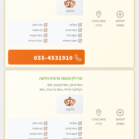
פלטינה
לפרטים
עיסוי במרכז
מקלחת
חניה חינם
נוספים
גדרה
עיסוי מרגיע
נקי ומסודר
מקום פרטי
עיסוי מקצועי
תמונה אמיתית
דוברת עיברית
055-4531910
מרי-לין מעסה פרטית חדשה
עיסוי מפנק, עיסוי מקצועי, עיסוי
בקלניקה פרטית, עיסוי עד הבית, עיסוי
טנטרה
פלטינה
לפרטים
עיסוי במרכז
מקלחת
חניה חינם
נוספים
גדרה
עיסוי מרגיע
נקי ומסודר
מקום פרטי
עיסוי מקצועי
תמונה אמיתית
דוברת עיברית