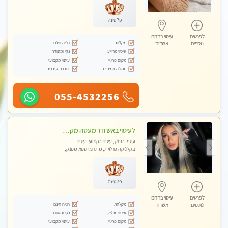
טנטרה
פלטינה
לפרטים
עיסוי בדרום
מקלחת
חניה חינם
נוספים
אשדוד
עיסוי מרגיע
נקי ומסודר
מקום פרטי
עיסוי מקצועי
תמונה אמיתית
דוברת עיברית
055-4532256
לעיסוי באשדוד מעסה מקצועית צעירה ואיכותית פרטי!!!
עיסוי מפנק, עיסוי מקצועי, עיסוי
בקלניקה פרטית, מתחמי ספא מפנק,
מכוני עיסוי מפנק, עיסוי טנטרה
פלטינה
לפרטים
עיסוי בדרום
מקלחת
חניה חינם
נוספים
אשדוד
עיסוי מרגיע
נקי ומסודר
מקום פרטי
עיסוי מקצועי