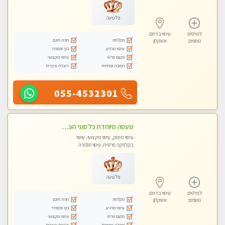
פלטינה
לפרטים
עיסוי בדרום
מקלחת
חניה חינם
נוספים
אשקלון
עיסוי מרגיע
נקי ומסודר
מקום פרטי
עיסוי מקצועי
תמונה אמיתית
דוברת עיברית
055-4532301
מעסה מיוחדת כל סוגי העיסויים מעסה מקצועית ואיכותית פרטי!!!מומלץ לחלוטין!!!!
עיסוי מפנק, עיסוי מקצועי, עיסוי
בקלניקה פרטית, עיסוי טנטרה
פלטינה
לפרטים
עיסוי בדרום
מקלחת
חניה חינם
נוספים
אשקלון
עיסוי מרגיע
נקי ומסודר
מקום פרטי
עיסוי מקצועי
תמונה אמיתית
דוברת עיברית