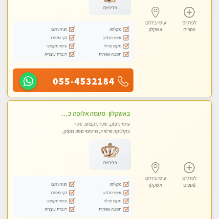
פרימיום
לפרטים
עיסוי בדרום
מקלחת
חניה חינם
נוספים
אשקלון
עיסוי מרגיע
נקי ומסודר
מקום פרטי
עיסוי מקצועי
תמונה אמיתית
דוברת עיברית
055-4532184
באשקלון -מעסה אלופה כל סוגי העיסויים מעסה מקצועית ואיכותית פרטי!!
עיסוי מפנק, עיסוי מקצועי, עיסוי
בקלניקה פרטית, מתחמי ספא מפנק,
מכוני עיסוי מפנק, עיסוי טנטרה
פרימיום
לפרטים
עיסוי בדרום
מקלחת
חניה חינם
נוספים
אשקלון
עיסוי מרגיע
נקי ומסודר
מקום פרטי
עיסוי מקצועי
תמונה אמיתית
דוברת עיברית