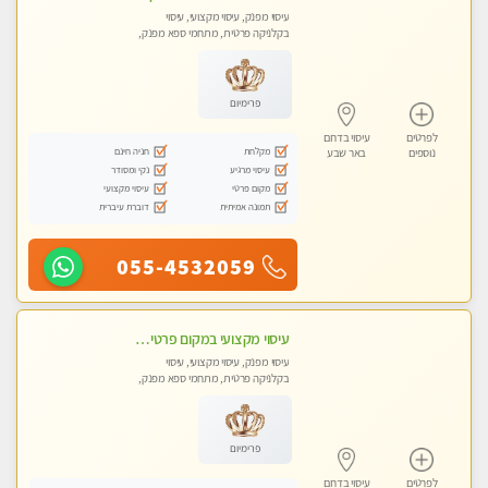
עיסוי מפנק, עיסוי מקצועי, עיסוי
בקלניקה פרטית, מתחמי ספא מפנק,
מכוני עיסוי מפנק, עיסוי טנטרה
פרימיום
לפרטים
עיסוי בדרום
מקלחת
חניה חינם
נוספים
באר שבע
עיסוי מרגיע
נקי ומסודר
מקום פרטי
עיסוי מקצועי
תמונה אמיתית
דוברת עיברית
055-4532059
עיסוי מקצועי במקום פרטי,מפנק ומרגיע...מומלץ מאוד....ללא מין !
עיסוי מפנק, עיסוי מקצועי, עיסוי
בקלניקה פרטית, מתחמי ספא מפנק,
מכוני עיסוי מפנק, עיסוי טנטרה
פרימיום
לפרטים
עיסוי בדרום