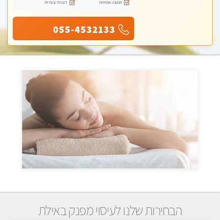
תמונה אמיתית
דוברת עיברית
055-4532133
הבחירות שלנו לעיסוי מפנק באילת