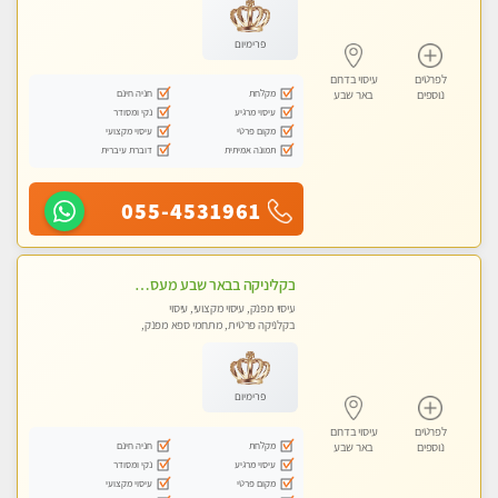
פרימיום
לפרטים
עיסוי בדרום
מקלחת
חניה חינם
נוספים
באר שבע
עיסוי מרגיע
נקי ומסודר
מקום פרטי
עיסוי מקצועי
תמונה אמיתית
דוברת עיברית
055-4531961
בקליניקה בבאר שבע מעסה מקצועית לעיסוי מפנק
עיסוי מפנק, עיסוי מקצועי, עיסוי
בקלניקה פרטית, מתחמי ספא מפנק,
מכוני עיסוי מפנק, עיסוי טנטרה
פרימיום
לפרטים
עיסוי בדרום
מקלחת
חניה חינם
נוספים
באר שבע
עיסוי מרגיע
נקי ומסודר
מקום פרטי
עיסוי מקצועי