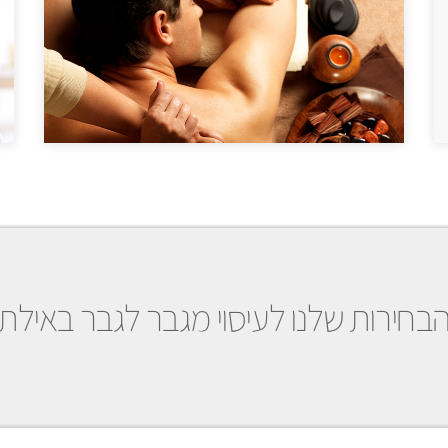
בחירות שלנו לעיסוי מגבר לגבר באילת