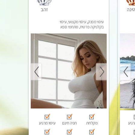
זהב
ינה
עיסוי מפנק, עיסוי מקצועי, עיסוי
בקלניקה פרטית, מתחמי ספא
מפנק, עיסוי טנטרה, עיסוי מגבר
לגבר
רגיע
מקלחת
חניה חינם
עיסוי מרגיע