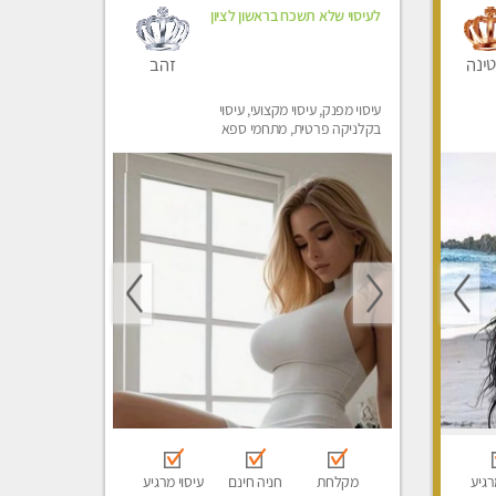
לעיסוי שלא תשכח בראשון לציון
זהב
ינה
עיסוי מפנק, עיסוי מקצועי, עיסוי
בקלניקה פרטית, מתחמי ספא
מפנק, עיסוי טנטרה, עיסוי מגבר
לגבר
רגיע
מקלחת
חניה חינם
עיסוי מרגיע