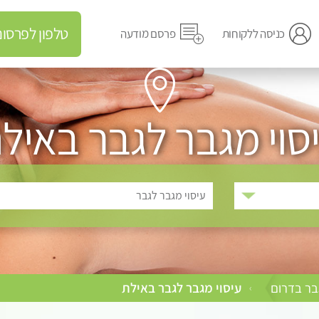
טלפון לפרסום מודעה
כניסה ללקוחות
פרסם מודעה
סוי מגבר לגבר באיל
עיסוי מגבר לגבר
בר בדרום
עיסוי מגבר לגבר באילת
›