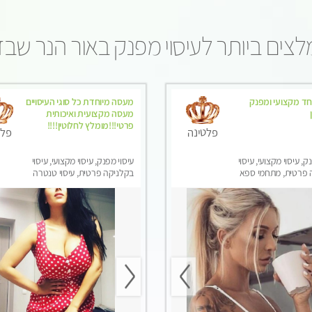
צים ביותר לעיסוי מפנק באור הנר שב
חד מקצועי ומפנק
מעסה מיוחדת כל סוגי העיסויים
מעסה מקצועית ואיכותית
פרטי!!!מומלץ לחלוטין!!!!
פלטינה
פלט
ק, עיסוי מקצועי, עיסוי
עיסוי מפנק, עיסוי מקצועי, עיסוי
 פרטית, מתחמי ספא
בקלניקה פרטית, עיסוי טנטרה
סוי טנטרה