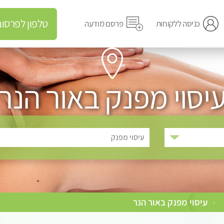
טלפון לפרסום מודעה
כניסה ללקוחות
פרסם מודעה
יסוי מפנק באור הנר
עיסוי מפנק
עיסוי מפנק באור הנר
›