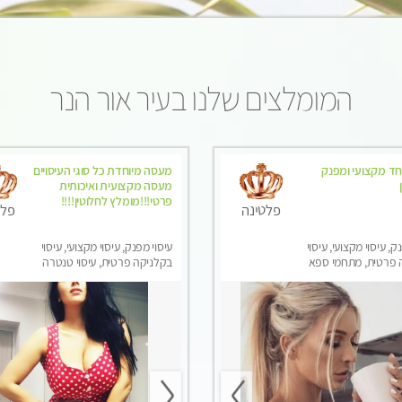
המומלצים שלנו בעיר אור הנר
חד מקצועי ומפנק
מעסה מיוחדת כל סוגי העיסויים
מעסה מקצועית ואיכותית
פרטי!!!מומלץ לחלוטין!!!!
פלטינה
פלט
ק, עיסוי מקצועי, עיסוי
עיסוי מפנק, עיסוי מקצועי, עיסוי
 פרטית, מתחמי ספא
בקלניקה פרטית, עיסוי טנטרה
סוי טנטרה