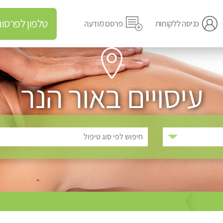
טלפון לפרסום מודעה
כניסה ללקוחות
פרסם מודעה
עיסויים באור הנר
חיפוש לפי סוג טיפול