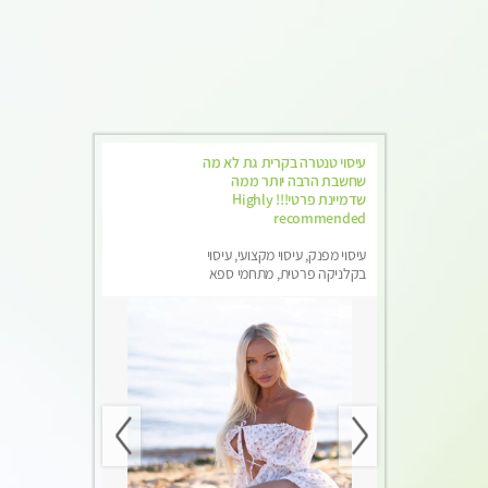
עיסוי טנטרה בקרית גת לא מה
שחשבת הרבה יותר ממה
שדמיינת פרטי!!! Highly
recommended
עיסוי מפנק, עיסוי מקצועי, עיסוי
בקלניקה פרטית, מתחמי ספא
מפנק, מכוני עיסוי מפנק, עיסוי
טנטרה