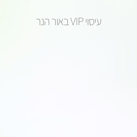
עיסוי VIP באור הנר