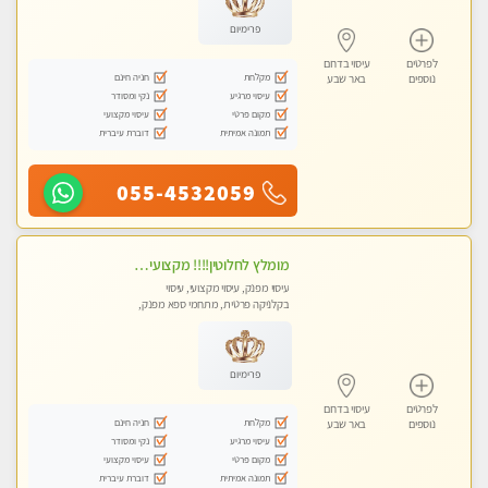
פרימיום
לפרטים
עיסוי בדרום
מקלחת
חניה חינם
נוספים
באר שבע
עיסוי מרגיע
נקי ומסודר
מקום פרטי
עיסוי מקצועי
תמונה אמיתית
דוברת עיברית
055-4532059
מומלץ לחלוטין!!!! מקצועי בבאר שבע מעסה מקצועית ואיכותית פרטי!!!
עיסוי מפנק, עיסוי מקצועי, עיסוי
בקלניקה פרטית, מתחמי ספא מפנק,
עיסוי טנטרה
פרימיום
לפרטים
עיסוי בדרום
מקלחת
חניה חינם
נוספים
באר שבע
עיסוי מרגיע
נקי ומסודר
מקום פרטי
עיסוי מקצועי
תמונה אמיתית
דוברת עיברית