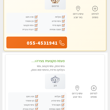
פרימיום
לפרטים
עיסוי בדרום
מקלחת
חניה חינם
נוספים
באר שבע
עיסוי מרגיע
נקי ומסודר
מקום פרטי
עיסוי מקצועי
תמונה אמיתית
דוברת עיברית
055-4531941
מעסה מקצועית צעירה ואיכותית פרטי!!!
עיסוי מפנק, עיסוי מקצועי, עיסוי
בקלניקה פרטית, מתחמי ספא מפנק,
מכוני עיסוי מפנק, עיסוי טנטרה
זהב
לפרטים
עיסוי בדרום
מקלחת
חניה חינם
נוספים
באר שבע
עיסוי מרגיע
נקי ומסודר
מקום פרטי
עיסוי מקצועי
תמונה אמיתית
דוברת עיברית