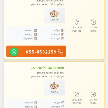
עיסוי מפנק, עיסוי מקצועי, עיסוי
בקלניקה פרטית, מתחמי ספא מפנק,
עיסוי טנטרה
פרימיום
לפרטים
עיסוי בדרום
מקלחת
חניה חינם
נוספים
באר שבע
עיסוי מרגיע
נקי ומסודר
מקום פרטי
עיסוי מקצועי
055-4532259
מעסה חדשה -כל סוגי העיסויים מעסה מקצועית ואיכותית פרטי!!!מומלץ לחלוטין!!
עיסוי מפנק, עיסוי מקצועי, עיסוי
בקלניקה פרטית, מתחמי ספא מפנק,
עיסוי טנטרה
פרימיום
לפרטים
עיסוי בדרום
מקלחת
חניה חינם
נוספים
באר שבע
עיסוי מרגיע
נקי ומסודר