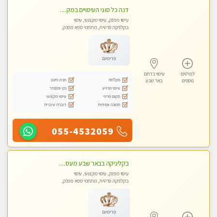
דנה כל סוגי העיסויים במקום הכי מושלם בעיר בבאר שבע
עיסוי מפנק, עיסוי מקצועי, עיסוי
בקלניקה פרטית, מתחמי ספא מפנק,
מכוני עיסוי מפנק, עיסוי טנטרה
פרימיום
לפרטים
עיסוי בדרום
מקלחת
חניה חינם
נוספים
באר שבע
עיסוי מרגיע
נקי ומסודר
מקום פרטי
עיסוי מקצועי
תמונה אמיתית
דוברת עיברית
055-4532059
בקליניקה בבאר שבע מעסה מקצועית לעיסוי מפנק
עיסוי מפנק, עיסוי מקצועי, עיסוי
בקלניקה פרטית, מתחמי ספא מפנק,
מכוני עיסוי מפנק, עיסוי טנטרה
פרימיום