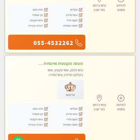
לפרטים
עיסוי בדרום
מקלחת
חניה חינם
נוספים
באר שבע
עיסוי מרגיע
נקי ומסודר
מקום פרטי
עיסוי מקצועי
תמונה אמיתית
דוברת עיברית
055-4532262
מעסה מקצועית ואיכותית עיסוי מפנק ברמה אחרת !!!
עיסוי מפנק, עיסוי מקצועי, עיסוי
בקלניקה פרטית, עיסוי טנטרה
פרימיום
לפרטים
עיסוי בדרום
מקלחת
חניה חינם
נוספים
באר שבע
עיסוי מרגיע
נקי ומסודר
מקום פרטי
עיסוי מקצועי
תמונה אמיתית
דוברת עיברית