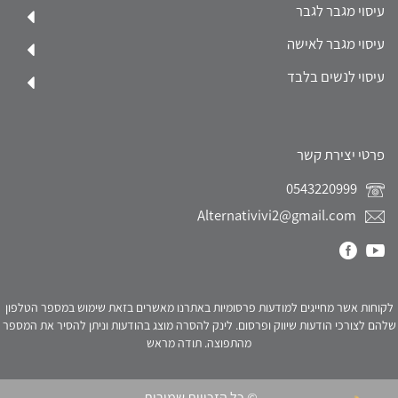
עיסוי מגבר לגבר
עיסוי מגבר לאישה
עיסוי לנשים בלבד
פרטי יצירת קשר
0543220999
Alternativivi2@gmail.com
לקוחות אשר מחייגים למודעות פרסומיות באתרנו מאשרים בזאת שימוש במספר הטלפון
שלהם לצורכי הודעות שיווק ופרסום. לינק להסרה מוצג בהודעות וניתן להסיר את המספר
מהתפוצה. תודה מראש
© כל הזכויות שמורות.