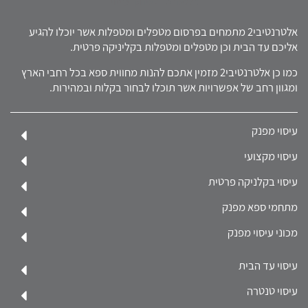
אלטרנטיבי2 מתמחים בפרסום מטפלים ומטפלות אשר יוכלו להגיע
אליכם עד הבית וכן מטפלים ומטפלות בקליניקה פרטית.
כמו כן אלטרנטיבי2 מזמין אתכם להנות מחווית ספא בכל רחבי הארץ
ומגוון רחב של אפשרויות אשר תוכלו לבחור בקלות ובמהירות.
עיסוי מפנק
עיסוי מקצועי
עיסוי בקלניקה פרטית
מתחמי ספא מפנק
מכוני עיסוי מפנק
עיסוי עד הבית
עיסוי טנטרה