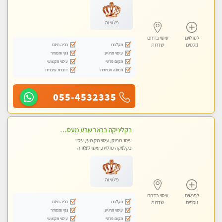
טנטרה
פלטינה
לפרטים
עיסוי בדרום
מקלחת
חניה חינם
נוספים
שדרות
עיסוי מרגיע
נקי ומסודר
מקום פרטי
עיסוי מקצועי
תמונה אמיתית
דוברת עיברית
055-4532335
בקליניקה בבאר שבע מעסה מקצועית לעיסוי מפנק
עיסוי מפנק, עיסוי מקצועי, עיסוי
בקלניקה פרטית, עיסוי טנטרה
פלטינה
לפרטים
עיסוי בדרום
מקלחת
חניה חינם
נוספים
שדרות
עיסוי מרגיע
נקי ומסודר
מקום פרטי
עיסוי מקצועי