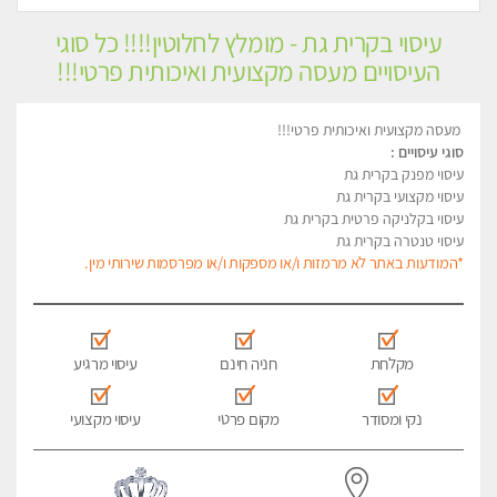
עיסוי בקרית גת - מומלץ לחלוטין!!!! כל סוגי
העיסויים מעסה מקצועית ואיכותית פרטי!!!
מעסה מקצועית ואיכותית פרטי!!!
סוגי עיסויים :
עיסוי מפנק בקרית גת
עיסוי מקצועי בקרית גת
עיסוי בקלניקה פרטית בקרית גת
עיסוי טנטרה בקרית גת
*המודעות באתר לא מרמזות ו/או מספקות ו/או מפרסמות שירותי מין.
מקלחת
חניה חינם
עיסוי מרגיע
נקי ומסודר
מקום פרטי
עיסוי מקצועי