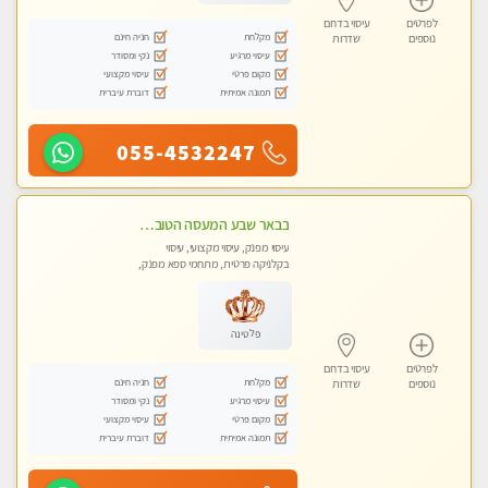
לפרטים
עיסוי בדרום
מקלחת
חניה חינם
נוספים
שדרות
עיסוי מרגיע
נקי ומסודר
מקום פרטי
עיסוי מקצועי
תמונה אמיתית
דוברת עיברית
055-4532247
בבאר שבע המעסה הטובה בעיר..
עיסוי מפנק, עיסוי מקצועי, עיסוי
בקלניקה פרטית, מתחמי ספא מפנק,
עיסוי טנטרה
פלטינה
לפרטים
עיסוי בדרום
מקלחת
חניה חינם
נוספים
שדרות
עיסוי מרגיע
נקי ומסודר
מקום פרטי
עיסוי מקצועי
תמונה אמיתית
דוברת עיברית