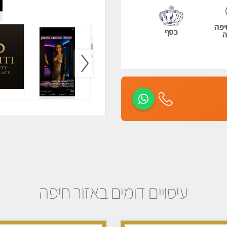
יפה
כסף
ה
עיסויים דומים באזור חיפה