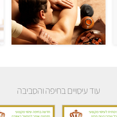
עוד עיסויים בחיפה והסביבה
ותית לעיסוי מקצועי
חדשה בחיפה עיסוי מקצועי
ל שרירי הגוף פרטי
מזמינה אותך למסאז' באווירה