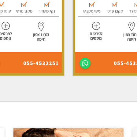
סודר
מקום פרטי
עיסוי מקצועי
נקי ומסודר
מקום פרטי
עיסוי מ
לפרטים
לפרטים
וז צפון
מחוז צפון
נוספים
נוספים
חיפה
חיפה
055-4532251
055-453