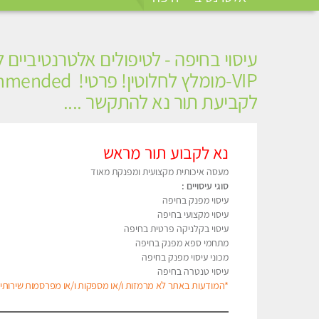
עיסוי בחיפה - לטיפולים אלטרנטיביים ל
לקביעת תור נא להתקשר ....
נא לקבוע תור מראש
מעסה איכותית מקצועית ומפנקת מאוד
סוגי עיסויים :
עיסוי מפנק בחיפה
עיסוי מקצועי בחיפה
עיסוי בקלניקה פרטית בחיפה
מתחמי ספא מפנק בחיפה
מכוני עיסוי מפנק בחיפה
עיסוי טנטרה בחיפה
*המודעות באתר לא מרמזות ו/או מספקות ו/או מפרסמות שירותי מ