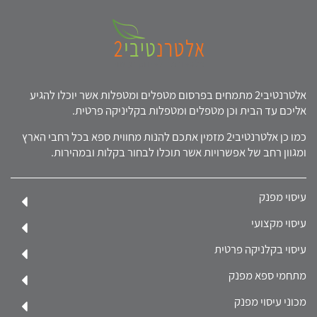
אלטרנטיבי2 מתמחים בפרסום מטפלים ומטפלות אשר יוכלו להגיע
אליכם עד הבית וכן מטפלים ומטפלות בקליניקה פרטית.
כמו כן אלטרנטיבי2 מזמין אתכם להנות מחווית ספא בכל רחבי הארץ
ומגוון רחב של אפשרויות אשר תוכלו לבחור בקלות ובמהירות.
עיסוי מפנק
עיסוי מקצועי
עיסוי בקלניקה פרטית
מתחמי ספא מפנק
מכוני עיסוי מפנק