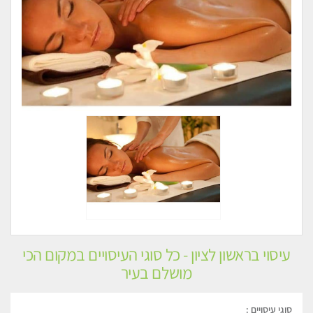
עיסוי בראשון לציון - כל סוגי העיסויים במקום הכי
מושלם בעיר
סוגי עיסויים :