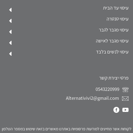
עיסוי עד הבית
עיסוי טנטרה
עיסוי מגבר לגבר
עיסוי מגבר לאישה
עיסוי לנשים בלבד
פרטי יצירת קשר
0543220999
Alternativivi2@gmail.com
לקוחות אשר מחייגים למודעות פרסומיות באתרנו מאשרים בזאת שימוש במספר הטלפון