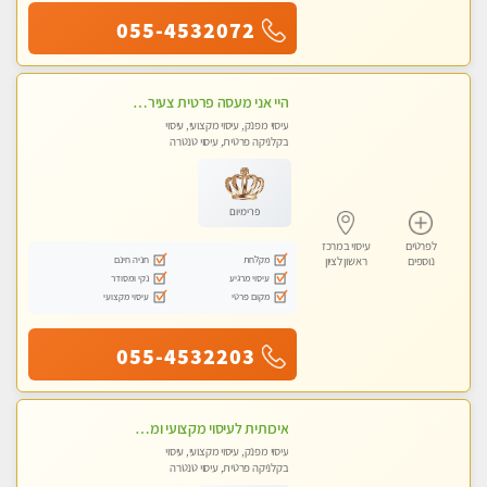
055-4532072
היי אני מעסה פרטית צעירה במרכז העיר בראשון לציון
עיסוי מפנק, עיסוי מקצועי, עיסוי
בקלניקה פרטית, עיסוי טנטרה
פרימיום
לפרטים
עיסוי במרכז
מקלחת
חניה חינם
נוספים
ראשון לציון
עיסוי מרגיע
נקי ומסודר
מקום פרטי
עיסוי מקצועי
055-4532203
איכותית לעיסוי מקצועי ומפנק בראשון לציון
עיסוי מפנק, עיסוי מקצועי, עיסוי
בקלניקה פרטית, עיסוי טנטרה