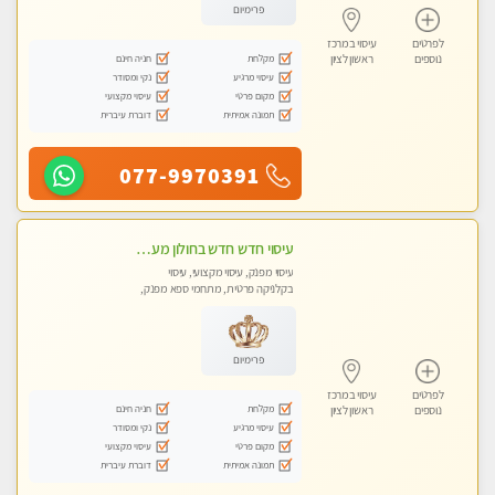
פרימיום
לפרטים
עיסוי במרכז
מקלחת
חניה חינם
נוספים
ראשון לציון
עיסוי מרגיע
נקי ומסודר
מקום פרטי
עיסוי מקצועי
תמונה אמיתית
דוברת עיברית
077-9970391
עיסוי חדש חדש בחולון מעסות חדשות ומקצועיות בקליניקה פרטית.
עיסוי מפנק, עיסוי מקצועי, עיסוי
בקלניקה פרטית, מתחמי ספא מפנק,
עיסוי טנטרה
פרימיום
לפרטים
עיסוי במרכז
מקלחת
חניה חינם
נוספים
ראשון לציון
עיסוי מרגיע
נקי ומסודר
מקום פרטי
עיסוי מקצועי
תמונה אמיתית
דוברת עיברית