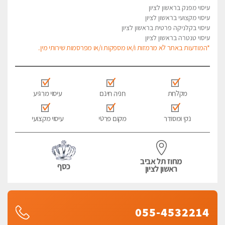
עיסוי מפנק בראשון לציון
עיסוי מקצועי בראשון לציון
עיסוי בקלניקה פרטית בראשון לציון
עיסוי טנטרה בראשון לציון
*המודעות באתר לא מרמזות ו/או מספקות ו/או מפרסמות שירותי מין.
מקלחת
חניה חינם
עיסוי מרגיע
נקי ומסודר
מקום פרטי
עיסוי מקצועי
מחוז תל אביב
כסף
ראשון לציון
055-4532214