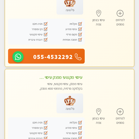
פלטינה
לפרטים
עיסוי בצפון
מקלחת
חניה חינם
נוספים
צפת
עיסוי מרגיע
נקי ומסודר
מקום פרטי
עיסוי מקצועי
תמונה אמיתית
דוברת עיברית
055-4532292
עיסוי מקצועי מפנק עיסוי עם אבנים חמות. מעסה עם תעודות. טיפול מרגיע ומפנק באווירה נעימה ושקטה
עיסוי מפנק, עיסוי מקצועי, עיסוי
בקלניקה פרטית, מתחמי ספא מפנק,
עיסוי טנטרה
פלטינה
לפרטים
עיסוי בצפון
מקלחת
חניה חינם
נוספים
צפת
עיסוי מרגיע
נקי ומסודר
מקום פרטי
עיסוי מקצועי
תמונה אמיתית
דוברת עיברית