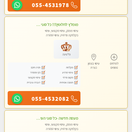
055-4531978
מומלץ לחלוטין!!!! כל סוגי העיסויים מעסה מקצועית ואיכותית פרטי!!!
עיסוי מפנק, עיסוי מקצועי, עיסוי
בקלניקה פרטית, עיסוי טנטרה
פלטינה
לפרטים
עיסוי בצפון
מקלחת
חניה חינם
נוספים
נצרת
עיסוי מרגיע
נקי ומסודר
מקום פרטי
עיסוי מקצועי
תמונה אמיתית
דוברת עיברית
055-4532082
מעסה חדשה -כל סוגי העיסויים מעסה מקצועית ואיכותית פרטי!!!מומלץ לחלוטין!!
עיסוי מפנק, עיסוי מקצועי, עיסוי
בקלניקה פרטית, עיסוי טנטרה