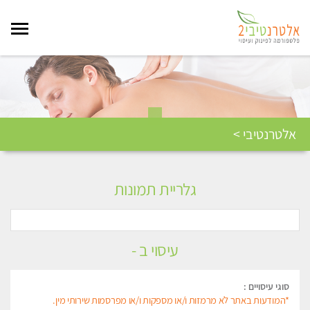
אלטרנטיבי >
גלריית תמונות
עיסוי ב -
סוגי עיסויים :
*המודעות באתר לא מרמזות ו/או מספקות ו/או מפרסמות שירותי מין.