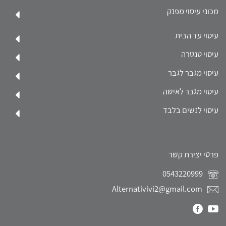
מכוני עיסוי מפנק
עיסוי עד הבית
עיסוי טנטרה
עיסוי מגבר לגבר
עיסוי מגבר לאישה
עיסוי לנשים בלבד
פרטי יצירת קשר
0543220999
Alternativivi2@gmail.com