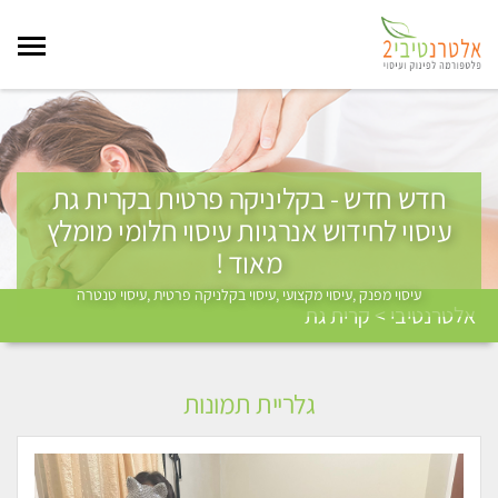
חדש חדש - בקליניקה פרטית בקרית גת
עיסוי לחידוש אנרגיות עיסוי חלומי מומלץ
מאוד !
עיסוי מפנק ,עיסוי מקצועי ,עיסוי בקלניקה פרטית ,עיסוי טנטרה
אלטרנטיבי > קרית גת
גלריית תמונות