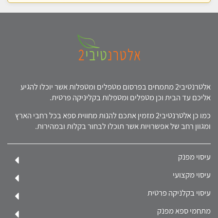
אלטרנטיבי2 מתמחים בפרסום מטפלים ומטפלות אשר יוכלו להגיע
אליכם עד הבית וכן מטפלים ומטפלות בקליניקה פרטית.
כמו כן אלטרנטיבי2 מזמין אתכם להנות מחווית ספא בכל רחבי הארץ
ומגוון רחב של אפשרויות אשר תוכלו לבחור בקלות ובמהירות.
עיסוי מפנק
עיסוי מקצועי
עיסוי בקלניקה פרטית
מתחמי ספא מפנק