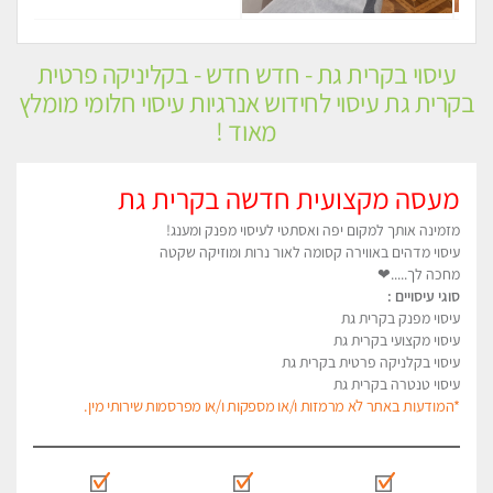
עיסוי בקרית גת - חדש חדש - בקליניקה פרטית
בקרית גת עיסוי לחידוש אנרגיות עיסוי חלומי מומלץ
מאוד !
מעסה מקצועית חדשה בקרית גת
מזמינה אותך למקום יפה ואסתטי לעיסוי מפנק ומענג!
עיסוי מדהים באווירה קסומה לאור נרות ומוזיקה שקטה
מחכה לך.....❤
סוגי עיסויים :
עיסוי מפנק בקרית גת
עיסוי מקצועי בקרית גת
עיסוי בקלניקה פרטית בקרית גת
עיסוי טנטרה בקרית גת
*המודעות באתר לא מרמזות ו/או מספקות ו/או מפרסמות שירותי מין.