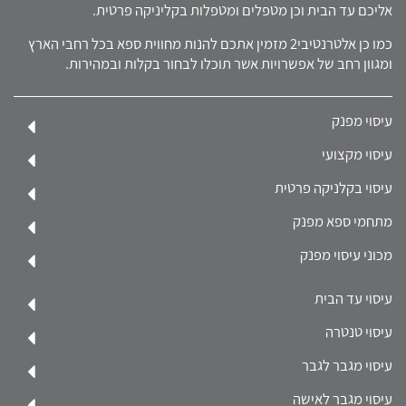
אליכם עד הבית וכן מטפלים ומטפלות בקליניקה פרטית.
כמו כן אלטרנטיבי2 מזמין אתכם להנות מחווית ספא בכל רחבי הארץ
ומגוון רחב של אפשרויות אשר תוכלו לבחור בקלות ובמהירות.
עיסוי מפנק
עיסוי מקצועי
עיסוי בקלניקה פרטית
מתחמי ספא מפנק
מכוני עיסוי מפנק
עיסוי עד הבית
עיסוי טנטרה
עיסוי מגבר לגבר
עיסוי מגבר לאישה