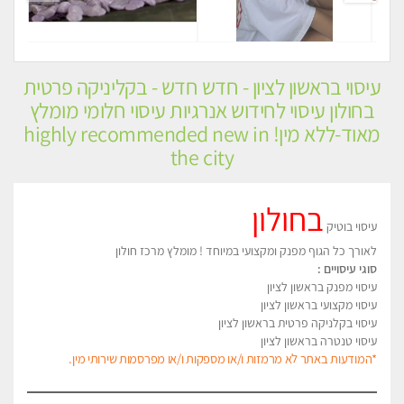
עיסוי בראשון לציון - חדש חדש - בקליניקה פרטית
בחולון עיסוי לחידוש אנרגיות עיסוי חלומי מומלץ
מאוד-ללא מין! highly recommended new in
the city
בחולון
עיסוי בוטיק
לאורך כל הגוף מפנק ומקצועי במיוחד ! מומלץ מרכז חולון
סוגי עיסויים :
עיסוי מפנק בראשון לציון
עיסוי מקצועי בראשון לציון
עיסוי בקלניקה פרטית בראשון לציון
עיסוי טנטרה בראשון לציון
*המודעות באתר לא מרמזות ו/או מספקות ו/או מפרסמות שירותי מין.