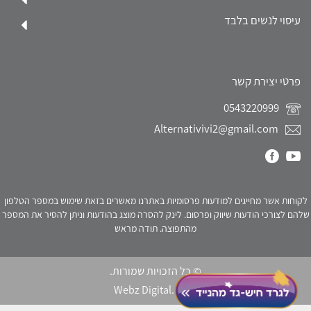
עיסוי לנשים בלבד
פרטי יצירת קשר
0543220999
Alternativivi2@gmail.com
לקוחות אשר מחייגים למודעות פרסומיות באתרנו מאשרים בזאת שימוש במספר הטלפון
שלהם לצורכי הודעות שיווק ופרסום. לינק להסרה מוצג בהודעות וניתן להסיר את המספר
מהתפוצה. תודה מראש
© כל הזכויות שמורות.
Webz Digital.
click