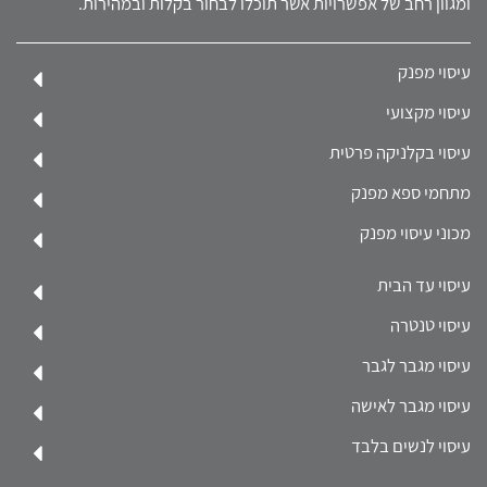
ומגוון רחב של אפשרויות אשר תוכלו לבחור בקלות ובמהירות.
עיסוי מפנק
עיסוי מקצועי
עיסוי בקלניקה פרטית
מתחמי ספא מפנק
מכוני עיסוי מפנק
עיסוי עד הבית
עיסוי טנטרה
עיסוי מגבר לגבר
עיסוי מגבר לאישה
עיסוי לנשים בלבד