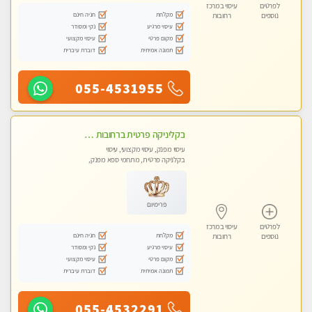
לפרטים
עיסוי במרכז
מקלחת
חניה חינם
נוספים
רחובות
עיסוי מרגיע
נקי ומסודר
מקום פרטי
עיסוי מקצועי
תמונה אמיתית
דוברת עיברית
055-4531955
בקליניקה פרטית ברחובות כל סוגי העיסויים מעסה מקצועית ואיכותית פרטי!!
עיסוי מפנק, עיסוי מקצועי, עיסוי
בקלניקה פרטית, מתחמי ספא מפנק,
עיסוי טנטרה
פרימיום
לפרטים
עיסוי במרכז
מקלחת
חניה חינם
נוספים
רחובות
עיסוי מרגיע
נקי ומסודר
מקום פרטי
עיסוי מקצועי
תמונה אמיתית
דוברת עיברית
055-4532291