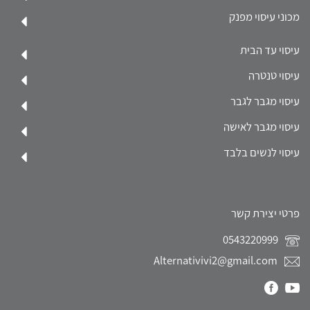
מכוני עיסוי מפנק
עיסוי עד הבית
עיסוי טנטרה
עיסוי מגבר לגבר
עיסוי מגבר לאישה
עיסוי לנשים בלבד
פרטי יצירת קשר
0543220999
Alternativivi2@gmail.com