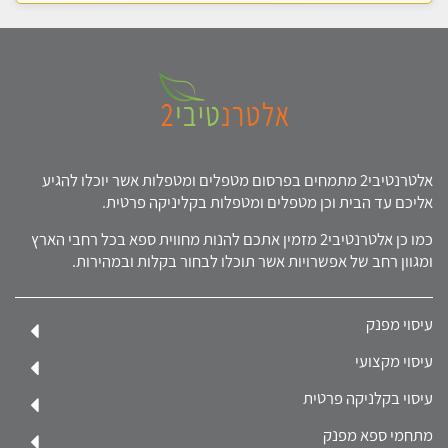
אלטרנטיבי2 מתמחים בפרסום מטפלים ומטפלות אשר יוכלו להגיע
אליכם עד הבית וכן מטפלים ומטפלות בקליניקה פרטית.
כמו כן אלטרנטיבי2 מזמין אתכם להנות מחווית ספא בכל רחבי הארץ
ומגוון רחב של אפשרויות אשר תוכלו לבחור בקלות ובמהירות.
עיסוי מפנק
עיסוי מקצועי
עיסוי בקלניקה פרטית
מתחמי ספא מפנק