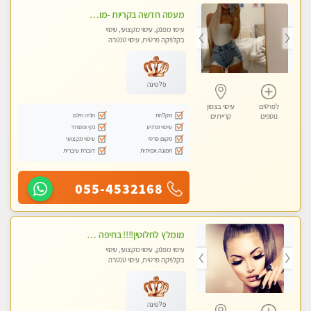
מעסה חדשה בקריות -מומלץ לחלוטין!!!! כל סוגי העיסויים מעסה מקצועית ואיכותית פרטי!!!
עיסוי מפנק, עיסוי מקצועי, עיסוי
בקלניקה פרטית, עיסוי טנטרה
פלטינה
לפרטים
עיסוי בצפון
מקלחת
חניה חינם
נוספים
קריית ים
עיסוי מרגיע
נקי ומסודר
מקום פרטי
עיסוי מקצועי
תמונה אמיתית
דוברת עיברית
055-4532168
מומלץ לחלוטין!!!! בחיפה כל סוגי העיסויים מעסה מקצועית ואיכותית פרטי!!!
עיסוי מפנק, עיסוי מקצועי, עיסוי
בקלניקה פרטית, עיסוי טנטרה
פלטינה