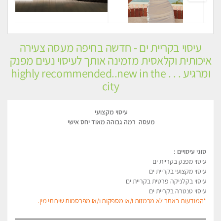
עיסוי בקריית ים - חדשה בחיפה מעסה צעירה
איכותית וקלאסית מזמינה אותך לעיסוי נעים מפנק
ומרגיע . . . highly recommended..new in the
city
עיסוי מקצועי
מעסה רמה גבוהה מאוד יחס אישי
סוגי עיסויים :
עיסוי מפנק בקריית ים
עיסוי מקצועי בקריית ים
עיסוי בקלניקה פרטית בקריית ים
עיסוי טנטרה בקריית ים
*המודעות באתר לא מרמזות ו/או מספקות ו/או מפרסמות שירותי מין.