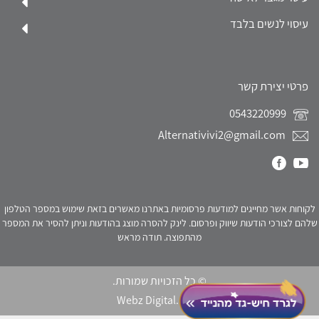
עיסוי לנשים בלבד
פרטי יצירת קשר
0543220999
Alternativivi2@gmail.com
לקוחות אשר מחייגים למודעות פרסומיות באתרנו מאשרים בזאת שימוש במספר הטלפון
שלהם לצורכי הודעות שיווק ופרסום. לינק להסרה מוצג בהודעות וניתן להסיר את המספר
מהתפוצה. תודה מראש
© כל הזכויות שמורות.
Webz Digital.
click