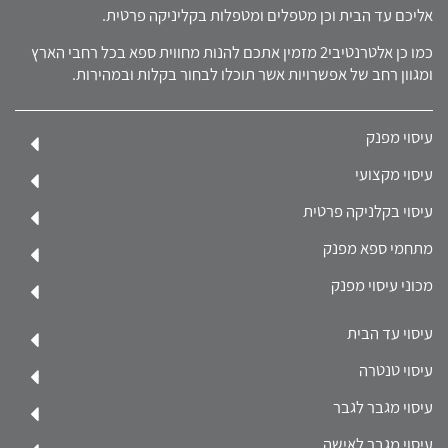
אליכם עד הבית וכן מטפלים ומטפלות בקליניקה פרטית.
כמו כן אלטרנטיבי2 מזמין אתכם להנות מחווית ספא בכל רחבי הארץ
ומגוון רחב של אפשרויות אשר תוכלו לבחור בקלות ובמהירות.
עיסוי מפנק
עיסוי מקצועי
עיסוי בקלניקה פרטית
מתחמי ספא מפנק
מכוני עיסוי מפנק
עיסוי עד הבית
עיסוי טנטרה
עיסוי מגבר לגבר
עיסוי מגבר לאישה