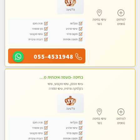
פלטינה
לפרטים
עיסוי בחיפה
מקלחת
חניה חינם
נוספים
נשר
עיסוי מרגיע
נקי ומסודר
מקום פרטי
עיסוי מקצועי
תמונה אמיתית
דוברת עיברית
055-4531948
בחיפה -מעסה איכותית מקצועית ומפנקת. פרטי לחלוטין!!
עיסוי מפנק, עיסוי מקצועי, עיסוי
בקלניקה פרטית, עיסוי טנטרה
פלטינה
לפרטים
עיסוי בחיפה
מקלחת
חניה חינם
נוספים
נשר
עיסוי מרגיע
נקי ומסודר
מקום פרטי
עיסוי מקצועי
תמונה אמיתית
דוברת עיברית