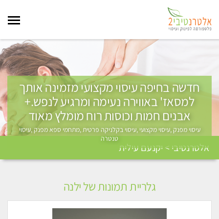
חדשה בחיפה עיסוי מקצועי מזמינה אותך
למסאז' באווירה נעימה ומרגיע לנפש.+
אבנים חמות וכוסות רוח מומלץ מאוד
עיסוי מפנק ,עיסוי מקצועי ,עיסוי בקלניקה פרטית ,מתחמי ספא מפנק ,עיסוי
טנטרה
אלטרנטיבי > יקנעם עילית
גלריית תמונות של ילנה