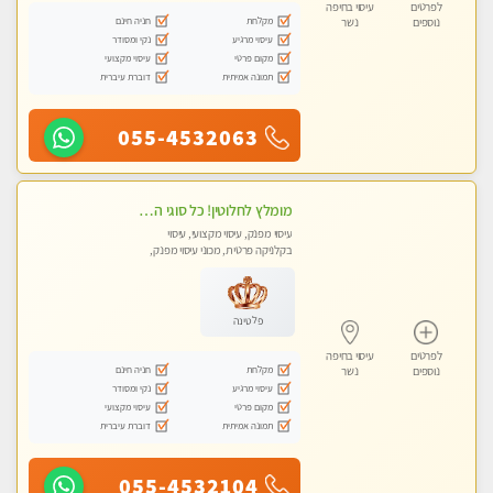
לפרטים
עיסוי בחיפה
מקלחת
חניה חינם
נוספים
נשר
עיסוי מרגיע
נקי ומסודר
מקום פרטי
עיסוי מקצועי
תמונה אמיתית
דוברת עיברית
055-4532063
מומלץ לחלוטין! כל סוגי העיסויים מעסה מקצועית ואיכותית פרטי!!!
עיסוי מפנק, עיסוי מקצועי, עיסוי
בקלניקה פרטית, מכוני עיסוי מפנק,
עיסוי טנטרה
פלטינה
לפרטים
עיסוי בחיפה
מקלחת
חניה חינם
נוספים
נשר
עיסוי מרגיע
נקי ומסודר
מקום פרטי
עיסוי מקצועי
תמונה אמיתית
דוברת עיברית
055-4532104