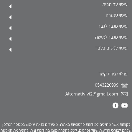
עיסוי עד הבית
עיסוי טנטרה
עיסוי מגבר לגבר
עיסוי מגבר לאישה
עיסוי לנשים בלבד
פרטי יצירת קשר
0543220999
Alternativivi2@gmail.com
לקוחות אשר מחייגים למודעות פרסומיות באתרנו מאשרים בזאת שימוש במספר הטלפון
שלהם לצורכי הודעות שיווק ופרסום. לינק להסרה מוצג בהודעות וניתן להסיר את המספר