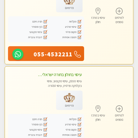
פרימיום
לפרטים
עיסוי במרכז
מקלחת
חניה חינם
נוספים
חולון
עיסוי מרגיע
נקי ומסודר
מקום פרטי
עיסוי מקצועי
תמונה אמיתית
דוברת עיברית
055-4532211
עיסוי בחולון בחורה ישראלית תעסה אותך בעיסוי מיקצועי
עיסוי מפנק, עיסוי מקצועי, עיסוי
בקלניקה פרטית, עיסוי טנטרה
פרימיום
לפרטים
עיסוי במרכז
מקלחת
חניה חינם
נוספים
חולון
עיסוי מרגיע
נקי ומסודר
מקום פרטי
עיסוי מקצועי
תמונה אמיתית
דוברת עיברית