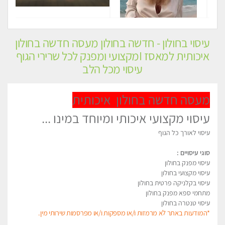
עיסוי בחולון - חדשה בחולון מעסה חדשה בחולון
איכותית למאסז Iמקצועי ומפנק לכל שרירי הגוף
עיסוי מכל הלב
מעסה חדשה בחולון איכותית
עיסוי מקצועי איכותי ומיוחד במינו ...
עיסוי לאורך כל הגוף
סוגי עיסויים :
עיסוי מפנק בחולון
עיסוי מקצועי בחולון
עיסוי בקלניקה פרטית בחולון
מתחמי ספא מפנק בחולון
עיסוי טנטרה בחולון
*המודעות באתר לא מרמזות ו/או מספקות ו/או מפרסמות שירותי מין.