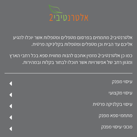
אלטרנטיבי2 מתמחים בפרסום מטפלים ומטפלות אשר יוכלו להגיע
אליכם עד הבית וכן מטפלים ומטפלות בקליניקה פרטית.
כמו כן אלטרנטיבי2 מזמין אתכם להנות מחווית ספא בכל רחבי הארץ
ומגוון רחב של אפשרויות אשר תוכלו לבחור בקלות ובמהירות.
עיסוי מפנק
עיסוי מקצועי
עיסוי בקלניקה פרטית
מתחמי ספא מפנק
מכוני עיסוי מפנק