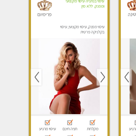
עיסוי בנתניה עיסוי מקצועי
ומפנק. ללא מין
ינה
פרימיום
עיסוי מפנק, עיסוי מקצועי, עיסוי
בקלניקה פרטית
רגיע
מקלחת
חניה חינם
עיסוי מרגיע