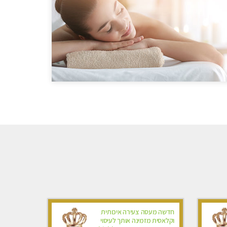
חדשה מעסה צעירה איכותית
וקלאסית מזמינה אותך לעיסוי