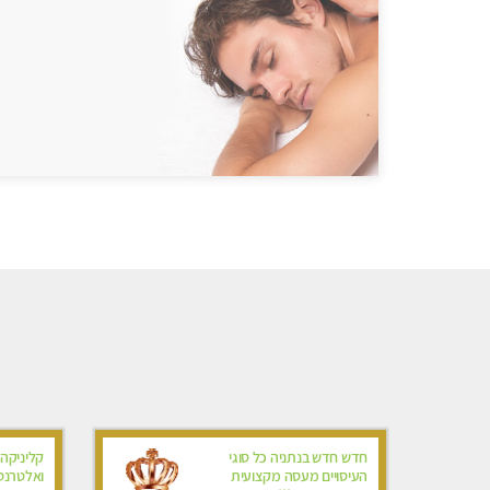
חדש חדש בנתניה כל סוגי
קליניקה 
העיסויים מעסה מקצועית