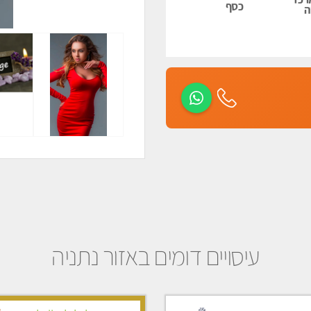
כסף
ה
עיסויים דומים באזור נתניה