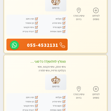
פרימיום
לפרטים
עיסוי במרכז
מקלחת
חניה חינם
נוספים
בת ים
עיסוי מרגיע
נקי ומסודר
מקום פרטי
עיסוי מקצועי
תמונה אמיתית
דוברת עיברית
055-4532131
מומלץ לחלוטין!!!! כל סוגי העיסויים מעסה מקצועית ואיכותית פרטי!!!
עיסוי מפנק, עיסוי מקצועי, עיסוי
בקלניקה פרטית, עיסוי טנטרה
פרימיום
לפרטים
עיסוי במרכז
מקלחת
חניה חינם
נוספים
בת ים
עיסוי מרגיע
נקי ומסודר
מקום פרטי
עיסוי מקצועי
תמונה אמיתית
דוברת עיברית