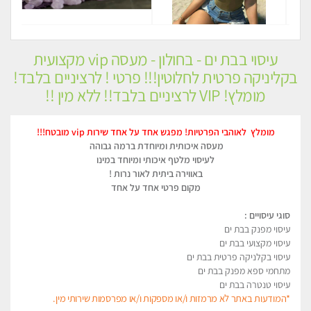
עיסוי בבת ים - בחולון - מעסה vip מקצועית
בקליניקה פרטית לחלוטין!!! פרטי ! לרציניים בלבד!
מומלץ! VIP לרציניים בלבד!! ללא מין !!
מומלץ לאוהבי הפרטיות! מפגש אחד על אחד שירות vip מובטח!!!
מעסה איכותית ומיוחדת ברמה גבוהה
לעיסוי מלטף איכותי ומיוחד במינו
באווירה ביתית לאור נרות !
מקום פרטי אחד על אחד
סוגי עיסויים :
עיסוי מפנק בבת ים
עיסוי מקצועי בבת ים
עיסוי בקלניקה פרטית בבת ים
מתחמי ספא מפנק בבת ים
עיסוי טנטרה בבת ים
*המודעות באתר לא מרמזות ו/או מספקות ו/או מפרסמות שירותי מין.