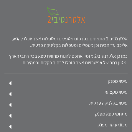
אלטרנטיבי2 מתמחים בפרסום מטפלים ומטפלות אשר יוכלו להגיע
אליכם עד הבית וכן מטפלים ומטפלות בקליניקה פרטית.
כמו כן אלטרנטיבי2 מזמין אתכם להנות מחווית ספא בכל רחבי הארץ
ומגוון רחב של אפשרויות אשר תוכלו לבחור בקלות ובמהירות.
עיסוי מפנק
עיסוי מקצועי
עיסוי בקלניקה פרטית
מתחמי ספא מפנק
מכוני עיסוי מפנק