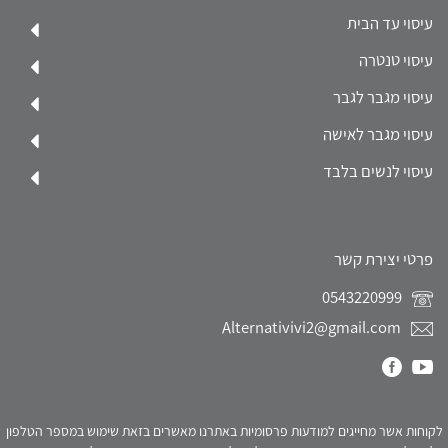
עיסוי עד הבית
עיסוי טנטרה
עיסוי מגבר לגבר
עיסוי מגבר לאישה
עיסוי לנשים בלבד
פרטי יצירת קשר
0543220999
Alternativivi2@gmail.com
לקוחות אשר מחייגים למודעות פרסומיות באתרנו מאשרים בזאת שימוש במספר הטלפון