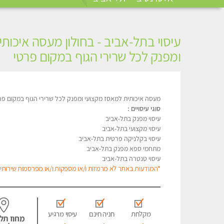
עיסוי בתל-אביב - בחולון מעסה איכות
ומפנק לכל שרירי הגוף במקום פרטי
מעסה איכותית למאסז מקצועי ומפנק לכל שרירי הגוף במקום פ
סוגי עיסויים :
עיסוי מפנק בתל-אביב
עיסוי מקצועי בתל-אביב
עיסוי בקלניקה פרטית בתל-אביב
מתחמי ספא מפנק בתל-אביב
עיסוי טנטרה בתל-אביב
*המודעות באתר לא מרמזות ו/או מספקות ו/או מפרסמות שירותי מ
מקלחת
חניה חינם
עיסוי מרגיע
מחוז תל 