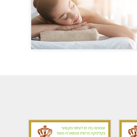
טטאינה בת ים לעיסוי מקצועי
בקליניקה פרטית ומפוארת מאוד