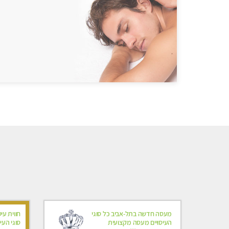
מעסה חדשה בתל-אביב כל סוגי
חווית עי
העיסויים מעסה מקצועית
סוגי העי